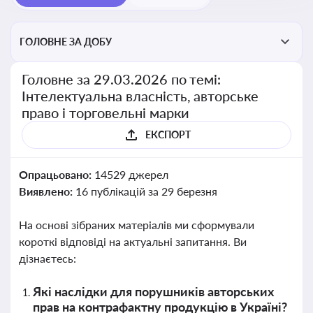
ГОЛОВНЕ ЗА ДОБУ
Головне за 29.03.2026 по темі:
Інтелектуальна власність, авторське
право і торговельні марки
ЕКСПОРТ
Опрацьовано:
14529 джерел
Виявлено:
16 публікацій за 29 березня
На основі зібраних матеріалів ми сформували
короткі відповіді на актуальні запитання. Ви
дізнаєтесь:
Які наслідки для порушників авторських
прав на контрафактну продукцію в Україні?