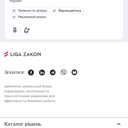
Україні
Телеком та зв'язок
Фармацевтика
Рекламний ринок
Зв'язатися:
забезпечує український бізнес
інформацією, аналітикою та
технологічними рішеннями для
ефективної та безпечної роботи.
Каталог рішень