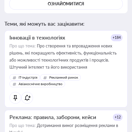
ОЗНАЙОМИТИСЯ
Теми, які можуть вас зацікавити:
Інновації в технологіях
+184
Про що тема:
Про створення та впровадження нових
рішень, які покращують ефективність, функціональність
або можливості технологічних продуктів і процесів.
Штучний інтелект та його використання
IT-індустрія
Рекламний ринок
Авіакосмічне виробництво
Реклама: правила, заборони, кейси
+12
Про що тема:
Дотримання вимог розміщення реклами в