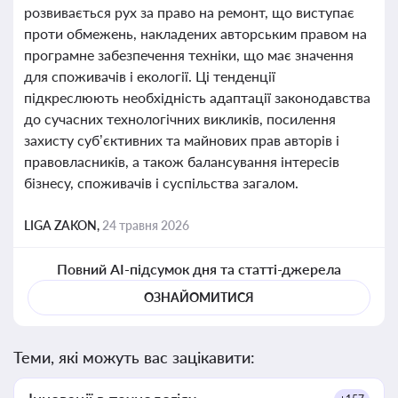
розвивається рух за право на ремонт, що виступає
проти обмежень, накладених авторським правом на
програмне забезпечення техніки, що має значення
для споживачів і екології. Ці тенденції
підкреслюють необхідність адаптації законодавства
до сучасних технологічних викликів, посилення
захисту суб’єктивних та майнових прав авторів і
правовласників, а також балансування інтересів
бізнесу, споживачів і суспільства загалом.
LIGA ZAKON,
24 травня 2026
Повний AI-підсумок дня та статті-джерела
ОЗНАЙОМИТИСЯ
Теми, які можуть вас зацікавити: