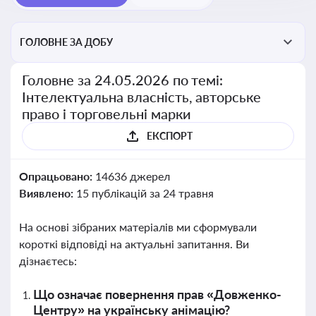
ГОЛОВНЕ ЗА ДОБУ
Головне за 24.05.2026 по темі:
Інтелектуальна власність, авторське
право і торговельні марки
ЕКСПОРТ
Опрацьовано:
14636 джерел
Виявлено:
15 публікацій за 24 травня
На основі зібраних матеріалів ми сформували
короткі відповіді на актуальні запитання. Ви
дізнаєтесь:
Що означає повернення прав «Довженко-
Центру» на українську анімацію?