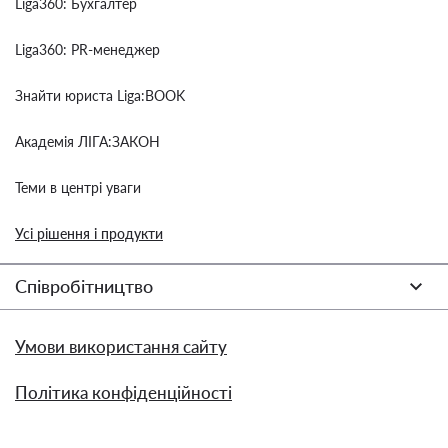
Liga360: Бухгалтер
Liga360: PR-менеджер
Знайти юриста Liga:BOOK
Академія ЛІГА:ЗАКОН
Теми в центрі уваги
Усі рішення і продукти
Співробітництво
Умови використання сайту
Політика конфіденційності