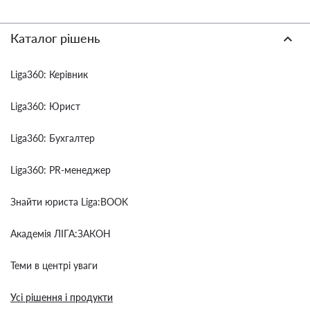
Каталог рішень
Liga360: Керівник
Liga360: Юрист
Liga360: Бухгалтер
Liga360: PR-менеджер
Знайти юриста Liga:BOOK
Академія ЛІГА:ЗАКОН
Теми в центрі уваги
Усі рішення і продукти