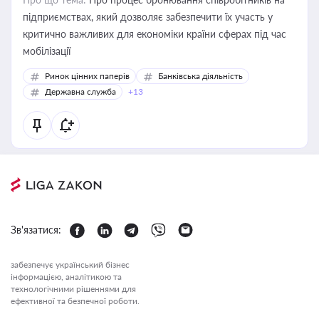
підприємствах, який дозволяє забезпечити їх участь у
критично важливих для економіки країни сферах під час
мобілізації
Ринок цінних паперів
Банківська діяльність
Державна служба
+13
Зв'язатися:
забезпечує український бізнес
інформацією, аналітикою та
технологічними рішеннями для
ефективної та безпечної роботи.