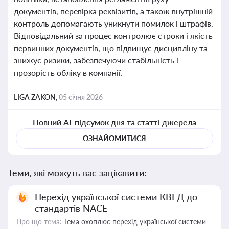
документів, перевірка реквізитів, а також внутрішній
контроль допомагають уникнути помилок і штрафів.
Відповідальний за процес контролює строки і якість
первинних документів, що підвищує дисципліну та
знижує ризики, забезпечуючи стабільність і
прозорість обліку в компанії.
LIGA ZAKON,
05 січня 2026
Повний AI-підсумок дня та статті-джерела
ОЗНАЙОМИТИСЯ
Теми, які можуть вас зацікавити:
Перехід української системи КВЕД до
стандартів NACE
Про що тема:
Тема охоплює перехід української системи