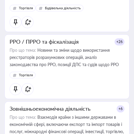
Торгівля
Будівельна діяльність
РРО / ПРРО та фіскалізація
+26
Про що тема:
Новини та зміни щодо використання
реєстраторів розрахункових операцій, аналіз
законодавства про РРО, позиції ДПС та судів щодо РРО
Торгівля
Зовнішньоекономічна діяльність
+6
Про що тема:
Взаємодія країни з іншими державами в
економічній сфері, включаючи експорт та імпорт товарів і
послуг, міжнародні фінансові операції, інвестиції, торгівлю,