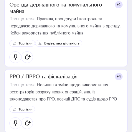
Оренда державного та комунального
+1
майна
Про що тема:
Правила, процедури і контроль за
передачею державного та комунального майна в оренду.
Кейси використання публічного майна
Торгівля
Будівельна діяльність
РРО / ПРРО та фіскалізація
+4
Про що тема:
Новини та зміни щодо використання
реєстраторів розрахункових операцій, аналіз
законодавства про РРО, позиції ДПС та судів щодо РРО
Торгівля