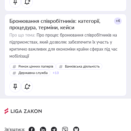
Бронювання співробітників: категорії,
+4
процедура, терміни, кейси
Про що тема:
Про процес бронювання співробітників на
підприємствах, який дозволяє забезпечити їх участь у
критично важливих для економіки країни сферах під час
мобілізації
Ринок цінних паперів
Банківська діяльність
Державна служба
+13
Зв'язатися: