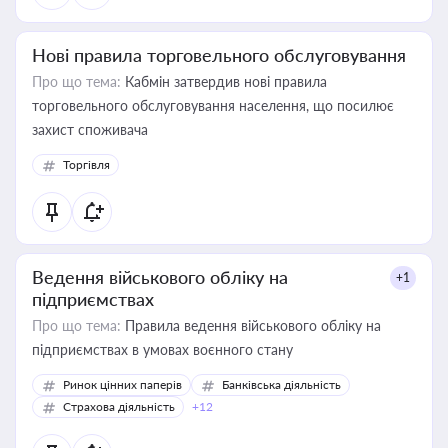
Нові правила торговельного обслуговування
Про що тема:
Кабмін затвердив нові правила
торговельного обслуговування населення, що посилює
захист споживача
Торгівля
Ведення військового обліку на
+1
підприємствах
Про що тема:
Правила ведення військового обліку на
підприємствах в умовах воєнного стану
Ринок цінних паперів
Банківська діяльність
Страхова діяльність
+12