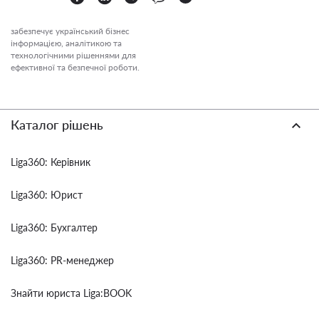
забезпечує український бізнес
інформацією, аналітикою та
технологічними рішеннями для
ефективної та безпечної роботи.
Каталог рішень
Liga360: Керівник
Liga360: Юрист
Liga360: Бухгалтер
Liga360: PR-менеджер
Знайти юриста Liga:BOOK