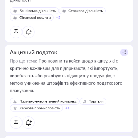
Банківська діяльність
Страхова діяльність
Фінансові послуги
+5
Акцизний податок
+3
Про що тема:
Про новини та кейси щодо акцизу, які є
критично важливим для підприємств, які імпортують,
виробляють або реалізують підакцизну продукцію, з
метою уникнення штрафів та ефективного податкового
планування.
Паливно-енергетичний комплекс
Торгівля
Харчова промисловість
+1