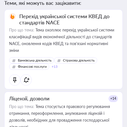
Теми, які можуть вас зацікавити:
Перехід української системи КВЕД до
стандартів NACE
Про що тема:
Тема охоплює перехід української системи
класифікації видів економічної діяльності до стандартів
NACE, оновлення кодів КВЕД та пов'язані нормативні
зміни
Банківська діяльність
Страхова діяльність
Фінансові послуги
+13
Ліцензії, дозволи
+14
Про що тема:
Тема стосується правового регулювання
отримання, переоформлення, анулювання ліцензій і
дозволів, необхідних для провадження господарської
діяльності