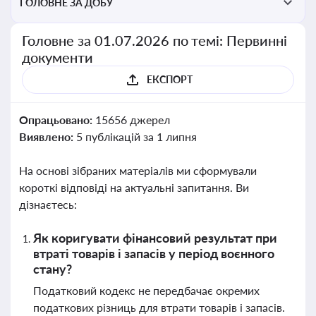
ГОЛОВНЕ ЗА ДОБУ
Головне за 01.07.2026 по темі: Первинні
документи
ЕКСПОРТ
Опрацьовано:
15656 джерел
Виявлено:
5 публікацій за 1 липня
На основі зібраних матеріалів ми сформували
короткі відповіді на актуальні запитання. Ви
дізнаєтесь:
Як коригувати фінансовий результат при
втраті товарів і запасів у період воєнного
стану?
Податковий кодекс не передбачає окремих
податкових різниць для втрати товарів і запасів.