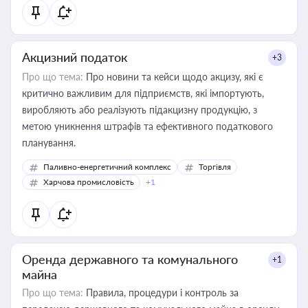
Акцизний податок
+3
Про що тема:
Про новини та кейси щодо акцизу, які є
критично важливим для підприємств, які імпортують,
виробляють або реалізують підакцизну продукцію, з
метою уникнення штрафів та ефективного податкового
планування.
Паливно-енергетичний комплекс
Торгівля
Харчова промисловість
+1
Оренда державного та комунального
+1
майна
Про що тема:
Правила, процедури і контроль за