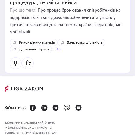
процедура, терміни, кейси
Про що тема:
Про процес бронювання співробітників на
підприємствах, який дозволяє забезпечити їх участь у
критично важливих для економіки країни сферах під час
мобілізації
Ринок цінних паперів
Банківська діяльність
Державна служба
+13
Зв'язатися:
забезпечує український бізнес
інформацією, аналітикою та
технологічними рішеннями для