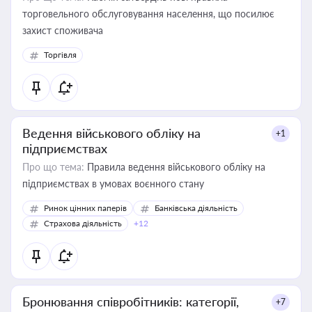
торговельного обслуговування населення, що посилює
захист споживача
Торгівля
Ведення військового обліку на
+1
підприємствах
Про що тема:
Правила ведення військового обліку на
підприємствах в умовах воєнного стану
Ринок цінних паперів
Банківська діяльність
Страхова діяльність
+12
Бронювання співробітників: категорії,
+7