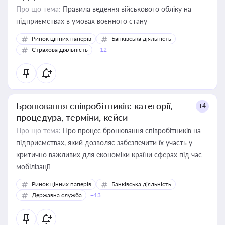
Про що тема:
Правила ведення військового обліку на
підприємствах в умовах воєнного стану
Ринок цінних паперів
Банківська діяльність
Страхова діяльність
+12
Бронювання співробітників: категорії,
+4
процедура, терміни, кейси
Про що тема:
Про процес бронювання співробітників на
підприємствах, який дозволяє забезпечити їх участь у
критично важливих для економіки країни сферах під час
мобілізації
Ринок цінних паперів
Банківська діяльність
Державна служба
+13