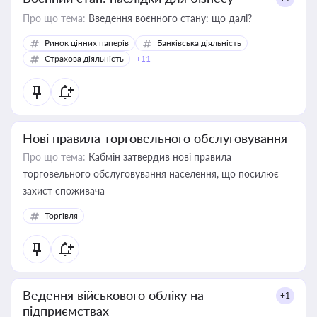
Про що тема:
Введення воєнного стану: що далі?
Ринок цінних паперів
Банківська діяльність
Страхова діяльність
+11
Нові правила торговельного обслуговування
Про що тема:
Кабмін затвердив нові правила
торговельного обслуговування населення, що посилює
захист споживача
Торгівля
Ведення військового обліку на
+1
підприємствах