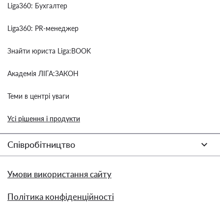
Liga360: Бухгалтер
Liga360: PR-менеджер
Знайти юриста Liga:BOOK
Академія ЛІГА:ЗАКОН
Теми в центрі уваги
Усі рішення і продукти
Співробітництво
Умови використання сайту
Політика конфіденційності