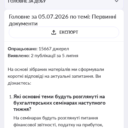
ГОЛОВНЕ ЗА ДОБУ
Головне за 05.07.2026 по темі: Первинні
документи
ЕКСПОРТ
Опрацьовано:
15667 джерел
Виявлено:
2 публікації за 5 липня
На основі зібраних матеріалів ми сформували
короткі відповіді на актуальні запитання. Ви
дізнаєтесь:
Які основні теми будуть розглянуті на
бухгалтерських семінарах наступного
тижня?
На семінарах будуть розглянуті питання
фінансової звітності, податку на прибуток,