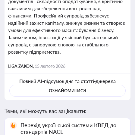
документів і складності оподаткування, є критично
важливим для збереження контролю над
фінансами. Професійний супровід забезпечує
надійний захист капіталу, знижує ризики та створює
умови для ефективного масштабування бізнесу.
Таким чином, інвестиції у якісний бухгалтерський
супровід є запорукою спокою та стабільного
розвитку підприємства.
LIGA ZAKON,
15 лютого 2026
Повний AI-підсумок дня та статті-джерела
ОЗНАЙОМИТИСЯ
Теми, які можуть вас зацікавити:
Перехід української системи КВЕД до
стандартів NACE