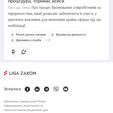
процедура, терміни, кейси
Про що тема:
Про процес бронювання співробітників на
підприємствах, який дозволяє забезпечити їх участь у
критично важливих для економіки країни сферах під час
мобілізації
Ринок цінних паперів
Банківська діяльність
Державна служба
+13
Зв'язатися:
забезпечує український бізнес
інформацією, аналітикою та
технологічними рішеннями для