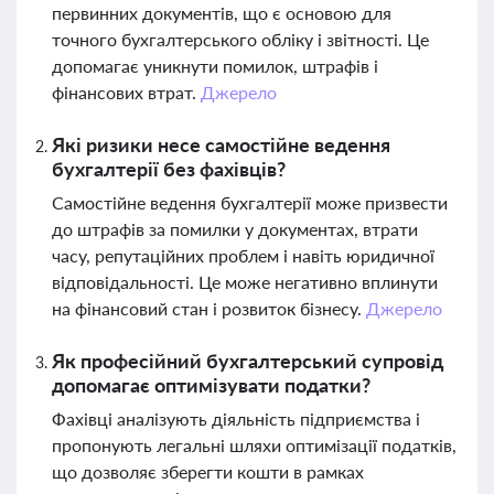
первинних документів, що є основою для
точного бухгалтерського обліку і звітності. Це
допомагає уникнути помилок, штрафів і
фінансових втрат.
Джерело
Які ризики несе самостійне ведення
бухгалтерії без фахівців?
Самостійне ведення бухгалтерії може призвести
до штрафів за помилки у документах, втрати
часу, репутаційних проблем і навіть юридичної
відповідальності. Це може негативно вплинути
на фінансовий стан і розвиток бізнесу.
Джерело
Як професійний бухгалтерський супровід
допомагає оптимізувати податки?
Фахівці аналізують діяльність підприємства і
пропонують легальні шляхи оптимізації податків,
що дозволяє зберегти кошти в рамках