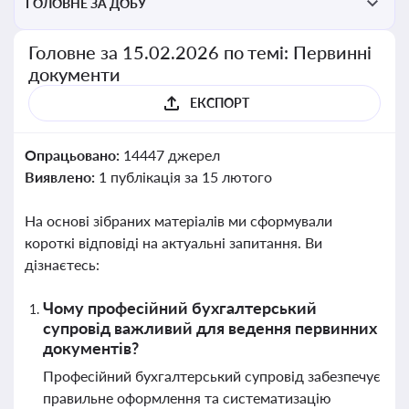
ГОЛОВНЕ ЗА ДОБУ
Головне за 15.02.2026 по темі: Первинні
документи
ЕКСПОРТ
Опрацьовано:
14447 джерел
Виявлено:
1 публікація за 15 лютого
На основі зібраних матеріалів ми сформували
короткі відповіді на актуальні запитання. Ви
дізнаєтесь:
Чому професійний бухгалтерський
супровід важливий для ведення первинних
документів?
Професійний бухгалтерський супровід забезпечує
правильне оформлення та систематизацію