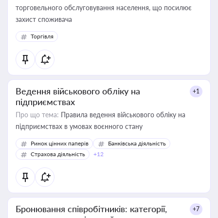
торговельного обслуговування населення, що посилює
захист споживача
Торгівля
Ведення військового обліку на
+1
підприємствах
Про що тема:
Правила ведення військового обліку на
підприємствах в умовах воєнного стану
Ринок цінних паперів
Банківська діяльність
Страхова діяльність
+12
Бронювання співробітників: категорії,
+7