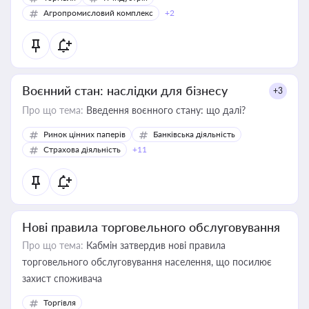
Агропромисловий комплекс
+2
Воєнний стан: наслідки для бізнесу
+3
Про що тема:
Введення воєнного стану: що далі?
Ринок цінних паперів
Банківська діяльність
Страхова діяльність
+11
Нові правила торговельного обслуговування
Про що тема:
Кабмін затвердив нові правила
торговельного обслуговування населення, що посилює
захист споживача
Торгівля