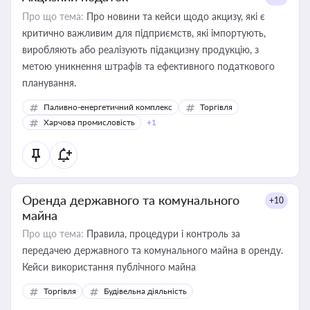
Про що тема:
Про новини та кейси щодо акцизу, які є
критично важливим для підприємств, які імпортують,
виробляють або реалізують підакцизну продукцію, з
метою уникнення штрафів та ефективного податкового
планування.
Паливно-енергетичний комплекс
Торгівля
Харчова промисловість
+1
Оренда державного та комунального
+10
майна
Про що тема:
Правила, процедури і контроль за
передачею державного та комунального майна в оренду.
Кейси використання публічного майна
Торгівля
Будівельна діяльність