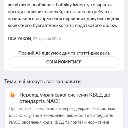
висвітлено особливості обліку імпорту товарів та
оренди сонячних панелей, що також потребують
правильного оформлення первинних документів для
коректного бухгалтерського та податкового обліку.
LIGA ZAKON,
27 травня 2026
Повний AI-підсумок дня та статті-джерела
ОЗНАЙОМИТИСЯ
Теми, які можуть вас зацікавити:
Перехід української системи КВЕД до
стандартів NACE
Про що тема:
Тема охоплює перехід української системи
класифікації видів економічної діяльності до стандартів
NACE, оновлення кодів КВЕД та пов'язані нормативні