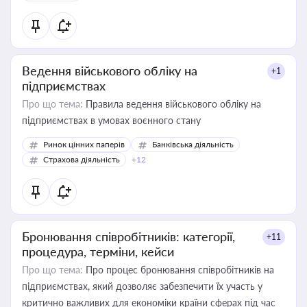
Ведення військового обліку на
+1
підприємствах
Про що тема:
Правила ведення військового обліку на
підприємствах в умовах воєнного стану
Ринок цінних паперів
Банківська діяльність
Страхова діяльність
+12
Бронювання співробітників: категорії,
+11
процедура, терміни, кейси
Про що тема:
Про процес бронювання співробітників на
підприємствах, який дозволяє забезпечити їх участь у
критично важливих для економіки країни сферах під час