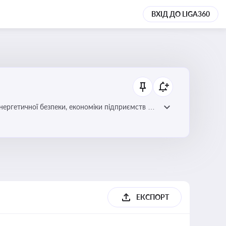
ВХІД ДО LIGA360
нергетичної безпеки, економіки підприємств та
ЕКСПОРТ