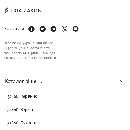
Зв'язатися:
забезпечує український бізнес
інформацією, аналітикою та
технологічними рішеннями для
ефективної та безпечної роботи.
Каталог рішень
Liga360: Керівник
Liga360: Юрист
Liga360: Бухгалтер