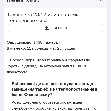
ГОЛОВНЕ ЗА ДОБУ
Головне за 23.12.2025 по темі:
Теплоенергетика
ЕКСПОРТ
Опрацьовано:
14389 джерел
Виявлено:
11 публікацій за 23 грудня
На основі зібраних матеріалів ми сформували
короткі відповіді на актуальні запитання. Ви
дізнаєтесь:
Які основні деталі розслідування щодо
завищення тарифів на теплопостачання в
Івано-Франківську?
Розслідування стосується зловживань
службовими особами кількох підприємств, які