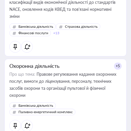
класифікації видів економічної діяльності до стандартів
NACE, оновлення кодів КВЕД та пов'язані нормативні
зміни
Банківська діяльність
Страхова діяльність
Фінансові послуги
+13
Охоронна діяльність
+5
Про що тема:
Правове регулювання надання охоронних
послуг, вимоги до ліцензування, персоналу, технічних
засобів охорони та організації пультової й фізичної
охорони
Банківська діяльність
Паливно-енергетичний комплекс