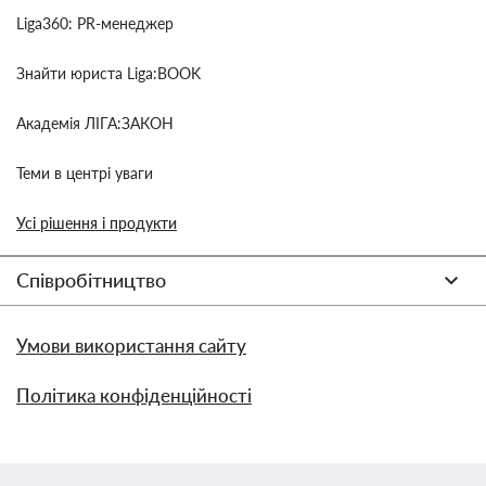
Liga360: PR-менеджер
Знайти юриста Liga:BOOK
Академія ЛІГА:ЗАКОН
Теми в центрі уваги
Усі рішення і продукти
Співробітництво
Умови використання сайту
Політика конфіденційності