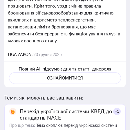
працювати. Крім того, уряд змінив правила
бронювання військовозобов'язаних для критично
важливих підприємств теплоенергетики,
встановивши ліміти бронювання, що має
забезпечити безперервність функціонування галузі в
умовах воєнного стану.
LIGA ZAKON,
23 грудня 2025
Повний AI-підсумок дня та статті-джерела
ОЗНАЙОМИТИСЯ
Теми, які можуть вас зацікавити:
Перехід української системи КВЕД до
+1
стандартів NACE
Про що тема:
Тема охоплює перехід української системи