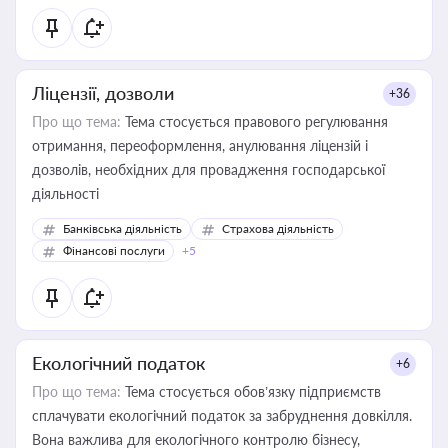
Ліцензії, дозволи
+36
Про що тема:
Тема стосується правового регулювання
отримання, переоформлення, анулювання ліцензій і
дозволів, необхідних для провадження господарської
діяльності
Банківська діяльність
Страхова діяльність
Фінансові послуги
+5
Екологічний податок
+6
Про що тема:
Тема стосується обов’язку підприємств
сплачувати екологічний податок за забруднення довкілля.
Вона важлива для екологічного контролю бізнесу,