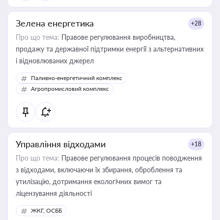
Зелена енергетика
+28
Про що тема:
Правове регулювання виробництва,
продажу та державної підтримки енергії з альтернативних
і відновлюваних джерел
Паливно-енергетичний комплекс
Агропромисловий комплекс
Управління відходами
+18
Про що тема:
Правове регулювання процесів поводження
з відходами, включаючи їх збирання, оброблення та
утилізацію, дотримання екологічних вимог та
ліцензування діяльності
ЖКГ, ОСББ