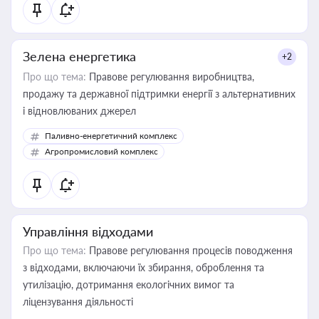
Зелена енергетика
+2
Про що тема:
Правове регулювання виробництва,
продажу та державної підтримки енергії з альтернативних
і відновлюваних джерел
Паливно-енергетичний комплекс
Агропромисловий комплекс
Управління відходами
Про що тема:
Правове регулювання процесів поводження
з відходами, включаючи їх збирання, оброблення та
утилізацію, дотримання екологічних вимог та
ліцензування діяльності