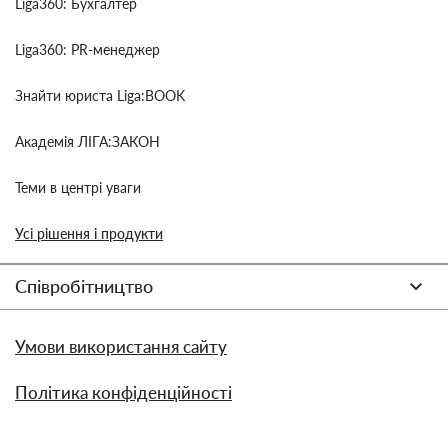
Liga360: Бухгалтер
Liga360: PR-менеджер
Знайти юриста Liga:BOOK
Академія ЛІГА:ЗАКОН
Теми в центрі уваги
Усі рішення і продукти
Співробітництво
Умови використання сайту
Політика конфіденційності