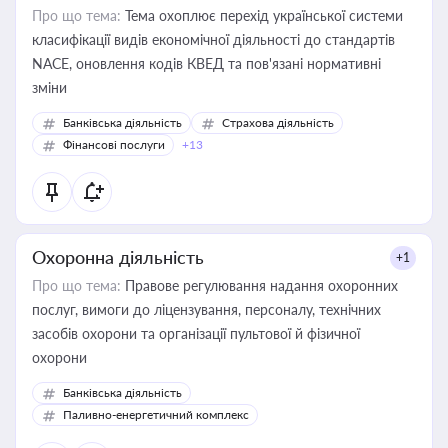
Про що тема:
Тема охоплює перехід української системи
класифікації видів економічної діяльності до стандартів
NACE, оновлення кодів КВЕД та пов'язані нормативні
зміни
Банківська діяльність
Страхова діяльність
Фінансові послуги
+13
Охоронна діяльність
+1
Про що тема:
Правове регулювання надання охоронних
послуг, вимоги до ліцензування, персоналу, технічних
засобів охорони та організації пультової й фізичної
охорони
Банківська діяльність
Паливно-енергетичний комплекс