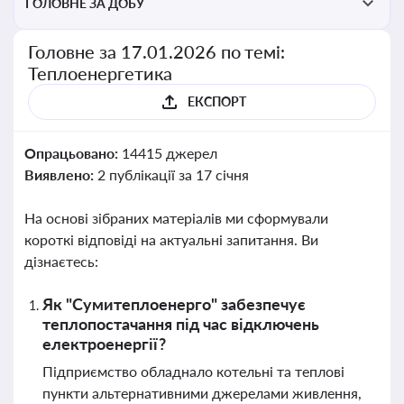
ГОЛОВНЕ ЗА ДОБУ
Головне за 17.01.2026 по темі:
Теплоенергетика
ЕКСПОРТ
Опрацьовано:
14415 джерел
Виявлено:
2 публікації за 17 січня
На основі зібраних матеріалів ми сформували
короткі відповіді на актуальні запитання. Ви
дізнаєтесь:
Як "Сумитеплоенерго" забезпечує
теплопостачання під час відключень
електроенергії?
Підприємство обладнало котельні та теплові
пункти альтернативними джерелами живлення,