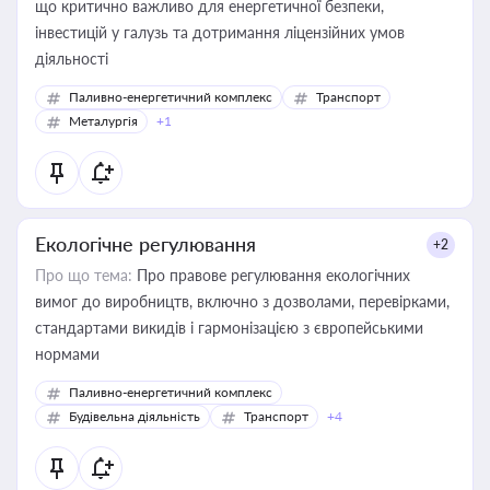
що критично важливо для енергетичної безпеки,
інвестицій у галузь та дотримання ліцензійних умов
діяльності
Паливно-енергетичний комплекс
Транспорт
Металургія
+1
Екологічне регулювання
+2
Про що тема:
Про правове регулювання екологічних
вимог до виробництв, включно з дозволами, перевірками,
стандартами викидів і гармонізацією з європейськими
нормами
Паливно-енергетичний комплекс
Будівельна діяльність
Транспорт
+4