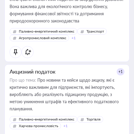
Вона важлива для екологічного контролю бізнесу,
формування фінансової звітності та дотримання
природоохоронного законодавства
Паливно-енергетичний комплекс
Транспорт
Агропромисловий комплекс
+1
Акцизний податок
+1
Про що тема:
Про новини та кейси щодо акцизу, які є
критично важливим для підприємств, які імпортують,
виробляють або реалізують підакцизну продукцію, з
метою уникнення штрафів та ефективного податкового
планування.
Паливно-енергетичний комплекс
Торгівля
Харчова промисловість
+1