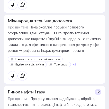
Міжнародна технічна допомога
Про що тема:
Тема охоплює процеси правового
оформлення, адміністрування і контролю технічної
допомоги, що надається Україні з-за кордону, і є критично
важливою для ефективного використання ресурсів у сфері
розвитку, реформ та інфраструктурних проєктів
Паливно-енергетичний комплекс
Будівельна діяльність
Транспорт
+2
Ринок нафти і газу
+2
Про що тема:
Про регулювання видобування, обробки,
транспортування та реалізації нафти й природного газу,