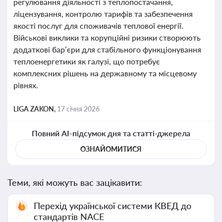
регулювання діяльності з теплопостачання,
ліцензування, контролю тарифів та забезпечення
якості послуг для споживачів теплової енергії.
Військові виклики та корупційні ризики створюють
додаткові бар’єри для стабільного функціонування
теплоенергетики як галузі, що потребує
комплексних рішень на державному та місцевому
рівнях.
LIGA ZAKON,
17 січня 2026
Повний AI-підсумок дня та статті-джерела
ОЗНАЙОМИТИСЯ
Теми, які можуть вас зацікавити:
Перехід української системи КВЕД до
стандартів NACE