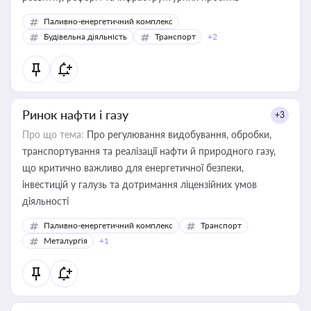
Паливно-енергетичний комплекс
Будівельна діяльність
Транспорт
+2
Ринок нафти і газу
+3
Про що тема:
Про регулювання видобування, обробки,
транспортування та реалізації нафти й природного газу,
що критично важливо для енергетичної безпеки,
інвестицій у галузь та дотримання ліцензійних умов
діяльності
Паливно-енергетичний комплекс
Транспорт
Металургія
+1