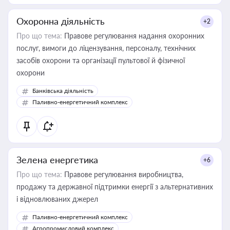
Охоронна діяльність
+2
Про що тема:
Правове регулювання надання охоронних
послуг, вимоги до ліцензування, персоналу, технічних
засобів охорони та організації пультової й фізичної
охорони
Банківська діяльність
Паливно-енергетичний комплекс
Зелена енергетика
+6
Про що тема:
Правове регулювання виробництва,
продажу та державної підтримки енергії з альтернативних
і відновлюваних джерел
Паливно-енергетичний комплекс
Агропромисловий комплекс