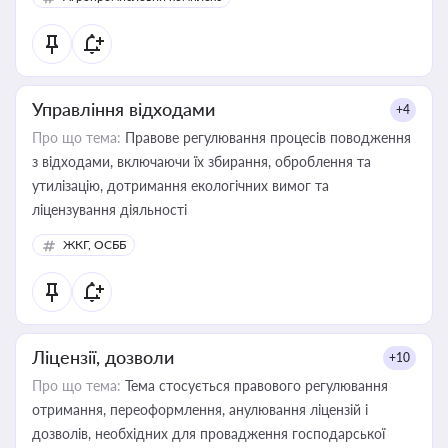
Управління відходами
+4
Про що тема:
Правове регулювання процесів поводження
з відходами, включаючи їх збирання, оброблення та
утилізацію, дотримання екологічних вимог та
ліцензування діяльності
ЖКГ, ОСББ
Ліцензії, дозволи
+10
Про що тема:
Тема стосується правового регулювання
отримання, переоформлення, анулювання ліцензій і
дозволів, необхідних для провадження господарської