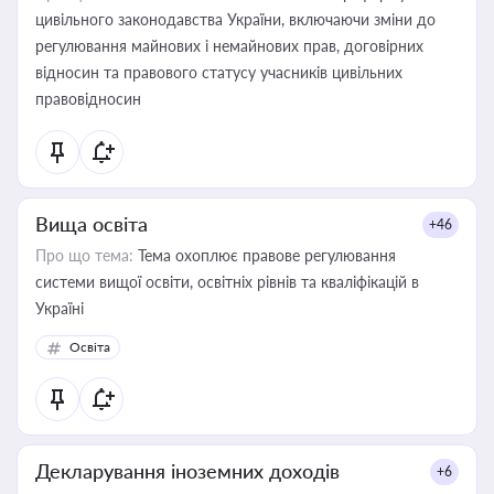
цивільного законодавства України, включаючи зміни до
регулювання майнових і немайнових прав, договірних
відносин та правового статусу учасників цивільних
правовідносин
Вища освіта
+46
Про що тема:
Тема охоплює правове регулювання
системи вищої освіти, освітніх рівнів та кваліфікацій в
Україні
Освіта
Декларування іноземних доходів
+6