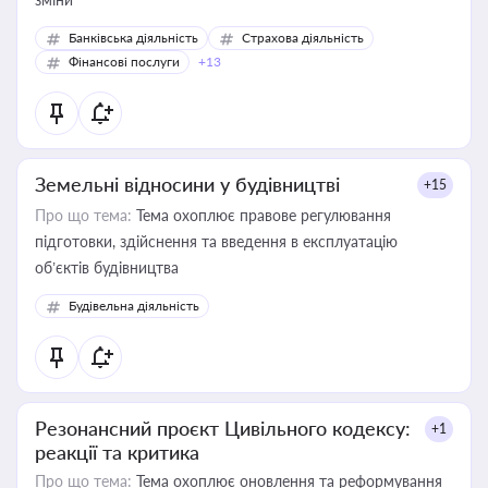
Банківська діяльність
Страхова діяльність
Фінансові послуги
+13
Земельні відносини у будівництві
+15
Про що тема:
Тема охоплює правове регулювання
підготовки, здійснення та введення в експлуатацію
об’єктів будівництва
Будівельна діяльність
Резонансний проєкт Цивільного кодексу:
+1
реакції та критика
Про що тема:
Тема охоплює оновлення та реформування