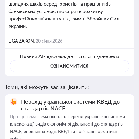
швидких шахів серед юристів та працівників
банківських установ, що сприяє розвитку
професійних зв’язків та підтримці Збройних Сил
України.
LIGA ZAKON,
20 січня 2026
Повний AI-підсумок дня та статті-джерела
ОЗНАЙОМИТИСЯ
Теми, які можуть вас зацікавити:
Перехід української системи КВЕД до
стандартів NACE
Про що тема:
Тема охоплює перехід української системи
класифікації видів економічної діяльності до стандартів
NACE, оновлення кодів КВЕД та пов'язані нормативні
зміни