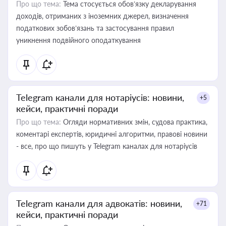
Про що тема:
Тема стосується обов’язку декларування
доходів, отриманих з іноземних джерел, визначення
податкових зобов’язань та застосування правил
уникнення подвійного оподаткування
Telegram канали для нотаріусів: новини,
+5
кейси, практичні поради
Про що тема:
Огляди нормативних змін, судова практика,
коментарі експертів, юридичні алгоритми, правові новини
- все, про що пишуть у Telegram каналах для нотаріусів
Telegram канали для адвокатів: новини,
+71
кейси, практичні поради