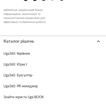
забезпечує український бізнес
інформацією, аналітикою та
технологічними рішеннями для
ефективної та безпечної роботи.
Каталог рішень
Liga360: Керівник
Liga360: Юрист
Liga360: Бухгалтер
Liga360: PR-менеджер
Знайти юриста Liga:BOOK