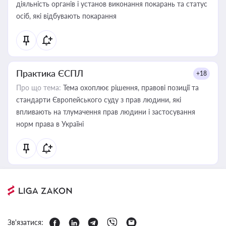
діяльність органів і установ виконання покарань та статус
осіб, які відбувають покарання
Практика ЄСПЛ
+18
Про що тема:
Тема охоплює рішення, правові позиції та
стандарти Європейського суду з прав людини, які
впливають на тлумачення прав людини і застосування
норм права в Україні
Зв'язатися: