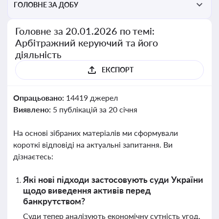
ГОЛОВНЕ ЗА ДОБУ
Головне за 20.01.2026 по темі:
Арбітражний керуючий та його
діяльність
ЕКСПОРТ
Опрацьовано:
14419 джерел
Виявлено:
5 публікацій за 20 січня
На основі зібраних матеріалів ми сформували
короткі відповіді на актуальні запитання. Ви
дізнаєтесь:
Які нові підходи застосовують суди України
щодо виведення активів перед
банкрутством?
Суди тепер аналізують економічну сутність угод,