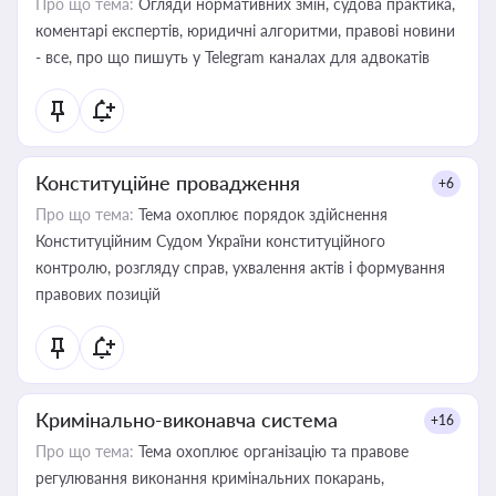
Про що тема:
Огляди нормативних змін, судова практика,
коментарі експертів, юридичні алгоритми, правові новини
- все, про що пишуть у Telegram каналах для адвокатів
Конституційне провадження
+6
Про що тема:
Тема охоплює порядок здійснення
Конституційним Судом України конституційного
контролю, розгляду справ, ухвалення актів і формування
правових позицій
Кримінально-виконавча система
+16
Про що тема:
Тема охоплює організацію та правове
регулювання виконання кримінальних покарань,