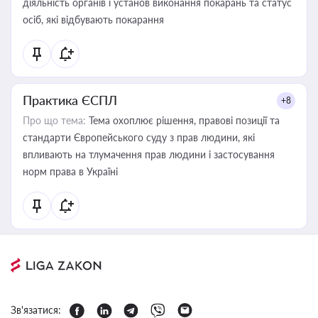
діяльність органів і установ виконання покарань та статус
осіб, які відбувають покарання
Практика ЄСПЛ
+8
Про що тема:
Тема охоплює рішення, правові позиції та
стандарти Європейського суду з прав людини, які
впливають на тлумачення прав людини і застосування
норм права в Україні
Зв'язатися: