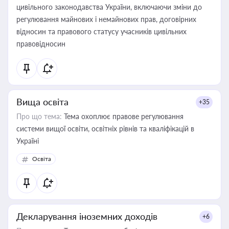
цивільного законодавства України, включаючи зміни до
регулювання майнових і немайнових прав, договірних
відносин та правового статусу учасників цивільних
правовідносин
Вища освіта
+35
Про що тема:
Тема охоплює правове регулювання
системи вищої освіти, освітніх рівнів та кваліфікацій в
Україні
Освіта
Декларування іноземних доходів
+6