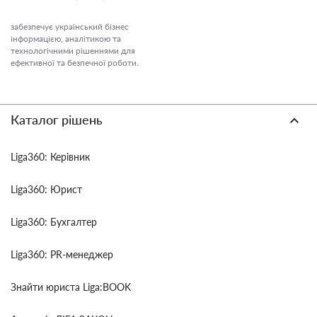
забезпечує український бізнес
інформацією, аналітикою та
технологічними рішеннями для
ефективної та безпечної роботи.
Каталог рішень
Liga360: Керівник
Liga360: Юрист
Liga360: Бухгалтер
Liga360: PR-менеджер
Знайти юриста Liga:BOOK