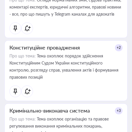
коментарі експертів, юридичні алгоритми, правові новини
- все, про що пишуть у Telegram каналах для адвокатів
Конституційне провадження
+2
Про що тема:
Тема охоплює порядок здійснення
Конституційним Судом України конституційного
контролю, розгляду справ, ухвалення актів і формування
правових позицій
Кримінально-виконавча система
+3
Про що тема:
Тема охоплює організацію та правове
регулювання виконання кримінальних покарань,