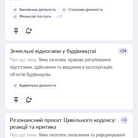
Банківська діяльність
Страхова діяльність
Фінансові послуги
+13
Земельні відносини у будівництві
+14
Про що тема:
Тема охоплює правове регулювання
підготовки, здійснення та введення в експлуатацію
об’єктів будівництва
Будівельна діяльність
Резонансний проєкт Цивільного кодексу:
+3
реакції та критика
Про що тема:
Тема охоплює оновлення та реформування