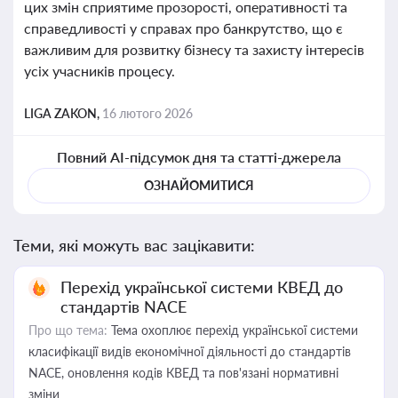
цих змін сприятиме прозорості, оперативності та
справедливості у справах про банкрутство, що є
важливим для розвитку бізнесу та захисту інтересів
усіх учасників процесу.
LIGA ZAKON,
16 лютого 2026
Повний AI-підсумок дня та статті-джерела
ОЗНАЙОМИТИСЯ
Теми, які можуть вас зацікавити:
Перехід української системи КВЕД до
стандартів NACE
Про що тема:
Тема охоплює перехід української системи
класифікації видів економічної діяльності до стандартів
NACE, оновлення кодів КВЕД та пов'язані нормативні
зміни