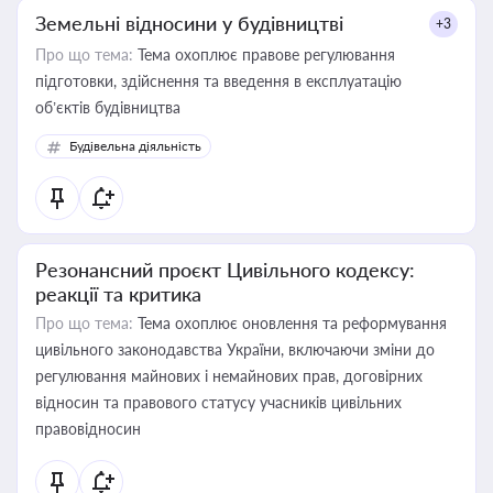
Земельні відносини у будівництві
+3
Про що тема:
Тема охоплює правове регулювання
підготовки, здійснення та введення в експлуатацію
об’єктів будівництва
Будівельна діяльність
Резонансний проєкт Цивільного кодексу:
реакції та критика
Про що тема:
Тема охоплює оновлення та реформування
цивільного законодавства України, включаючи зміни до
регулювання майнових і немайнових прав, договірних
відносин та правового статусу учасників цивільних
правовідносин