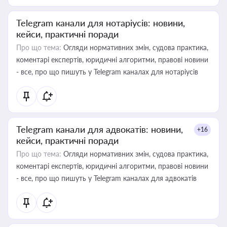
Telegram канали для нотаріусів: новини,
кейси, практичні поради
Про що тема:
Огляди нормативних змін, судова практика,
коментарі експертів, юридичні алгоритми, правові новини
- все, про що пишуть у Telegram каналах для нотаріусів
Telegram канали для адвокатів: новини,
+16
кейси, практичні поради
Про що тема:
Огляди нормативних змін, судова практика,
коментарі експертів, юридичні алгоритми, правові новини
- все, про що пишуть у Telegram каналах для адвокатів