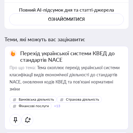
Повний AI-підсумок дня та статті-джерела
ОЗНАЙОМИТИСЯ
Теми, які можуть вас зацікавити:
Перехід української системи КВЕД до
стандартів NACE
Про що тема:
Тема охоплює перехід української системи
класифікації видів економічної діяльності до стандартів
NACE, оновлення кодів КВЕД та пов'язані нормативні
зміни
Банківська діяльність
Страхова діяльність
Фінансові послуги
+13