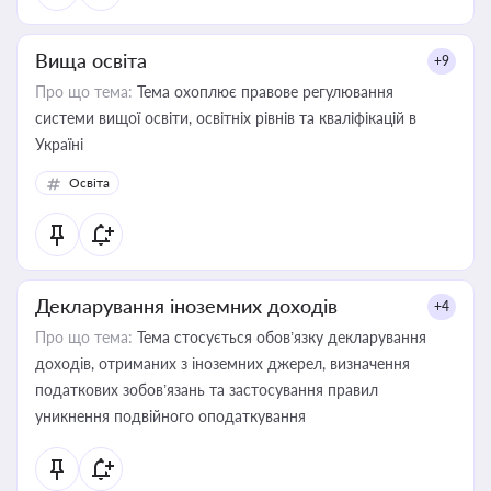
Вища освіта
+9
Про що тема:
Тема охоплює правове регулювання
системи вищої освіти, освітніх рівнів та кваліфікацій в
Україні
Освіта
Декларування іноземних доходів
+4
Про що тема:
Тема стосується обов’язку декларування
доходів, отриманих з іноземних джерел, визначення
податкових зобов’язань та застосування правил
уникнення подвійного оподаткування