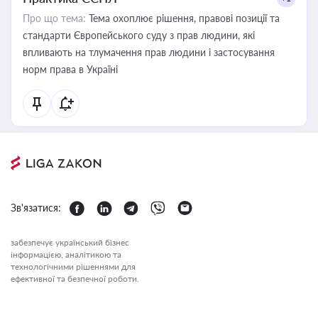
Про що тема:
Тема охоплює рішення, правові позиції та
стандарти Європейського суду з прав людини, які
впливають на тлумачення прав людини і застосування
норм права в Україні
Зв'язатися:
забезпечує український бізнес
інформацією, аналітикою та
технологічними рішеннями для
ефективної та безпечної роботи.