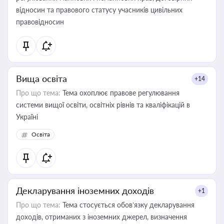
відносин та правового статусу учасників цивільних
правовідносин
Вища освіта
+14
Про що тема:
Тема охоплює правове регулювання
системи вищої освіти, освітніх рівнів та кваліфікацій в
Україні
Освіта
Декларування іноземних доходів
+1
Про що тема:
Тема стосується обов’язку декларування
доходів, отриманих з іноземних джерел, визначення