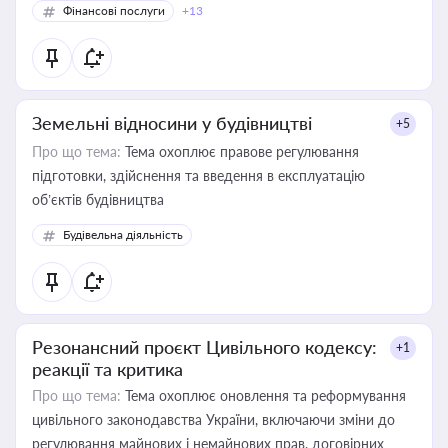
Фінансові послуги
+13
Земельні відносини у будівництві
+5
Про що тема:
Тема охоплює правове регулювання
підготовки, здійснення та введення в експлуатацію
об’єктів будівництва
Будівельна діяльність
Резонансний проєкт Цивільного кодексу:
+1
реакції та критика
Про що тема:
Тема охоплює оновлення та реформування
цивільного законодавства України, включаючи зміни до
регулювання майнових і немайнових прав, договірних