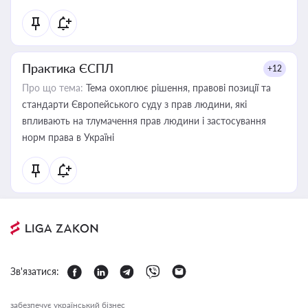
Практика ЄСПЛ
+12
Про що тема:
Тема охоплює рішення, правові позиції та
стандарти Європейського суду з прав людини, які
впливають на тлумачення прав людини і застосування
норм права в Україні
Зв'язатися:
забезпечує український бізнес