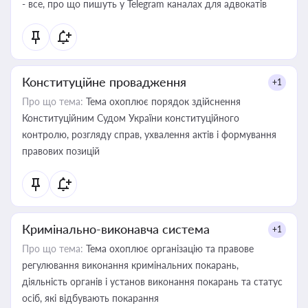
- все, про що пишуть у Telegram каналах для адвокатів
Конституційне провадження
+1
Про що тема:
Тема охоплює порядок здійснення
Конституційним Судом України конституційного
контролю, розгляду справ, ухвалення актів і формування
правових позицій
Кримінально-виконавча система
+1
Про що тема:
Тема охоплює організацію та правове
регулювання виконання кримінальних покарань,
діяльність органів і установ виконання покарань та статус
осіб, які відбувають покарання