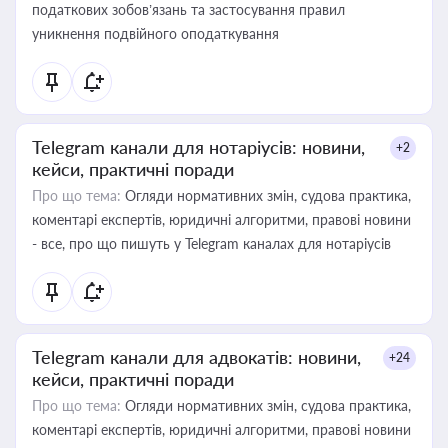
податкових зобов’язань та застосування правил
уникнення подвійного оподаткування
Telegram канали для нотаріусів: новини,
+2
кейси, практичні поради
Про що тема:
Огляди нормативних змін, судова практика,
коментарі експертів, юридичні алгоритми, правові новини
- все, про що пишуть у Telegram каналах для нотаріусів
Telegram канали для адвокатів: новини,
+24
кейси, практичні поради
Про що тема:
Огляди нормативних змін, судова практика,
коментарі експертів, юридичні алгоритми, правові новини