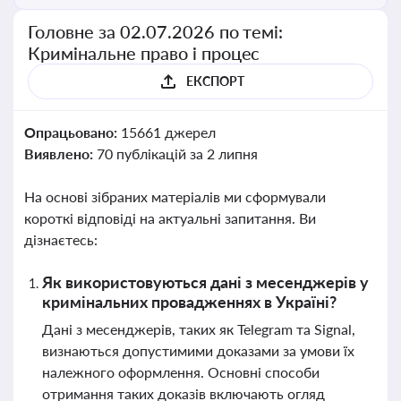
Головне за 02.07.2026 по темі:
Кримінальне право і процес
ЕКСПОРТ
Опрацьовано:
15661 джерел
Виявлено:
70 публікацій за 2 липня
На основі зібраних матеріалів ми сформували
короткі відповіді на актуальні запитання. Ви
дізнаєтесь:
Як використовуються дані з месенджерів у
кримінальних провадженнях в Україні?
Дані з месенджерів, таких як Telegram та Signal,
визнаються допустимими доказами за умови їх
належного оформлення. Основні способи
отримання таких доказів включають огляд