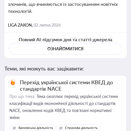
злочинів, що вчиняються із застосуванням новітніх
технологій.
LIGA ZAKON,
02 липня 2026
Повний AI-підсумок дня та статті-джерела
ОЗНАЙОМИТИСЯ
Теми, які можуть вас зацікавити:
Перехід української системи КВЕД до
стандартів NACE
Про що тема:
Тема охоплює перехід української системи
класифікації видів економічної діяльності до стандартів
NACE, оновлення кодів КВЕД та пов'язані нормативні
зміни
Банківська діяльність
Страхова діяльність