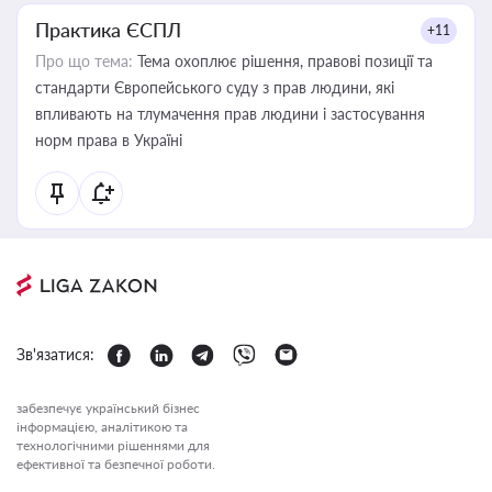
Практика ЄСПЛ
+11
Про що тема:
Тема охоплює рішення, правові позиції та
стандарти Європейського суду з прав людини, які
впливають на тлумачення прав людини і застосування
норм права в Україні
Зв'язатися:
забезпечує український бізнес
інформацією, аналітикою та
технологічними рішеннями для
ефективної та безпечної роботи.