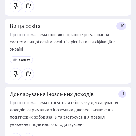
Вища освіта
+10
Про що тема:
Тема охоплює правове регулювання
системи вищої освіти, освітніх рівнів та кваліфікацій в
Україні
Освіта
Декларування іноземних доходів
+1
Про що тема:
Тема стосується обов’язку декларування
доходів, отриманих з іноземних джерел, визначення
податкових зобов’язань та застосування правил
уникнення подвійного оподаткування