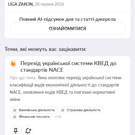
LIGA ZAKON,
28 червня 2026
Повний AI-підсумок дня та статті-джерела
ОЗНАЙОМИТИСЯ
Теми, які можуть вас зацікавити:
Перехід української системи КВЕД до
стандартів NACE
Про що тема:
Тема охоплює перехід української системи
класифікації видів економічної діяльності до стандартів
NACE, оновлення кодів КВЕД та пов'язані нормативні
зміни
Банківська діяльність
Страхова діяльність
Фінансові послуги
+13