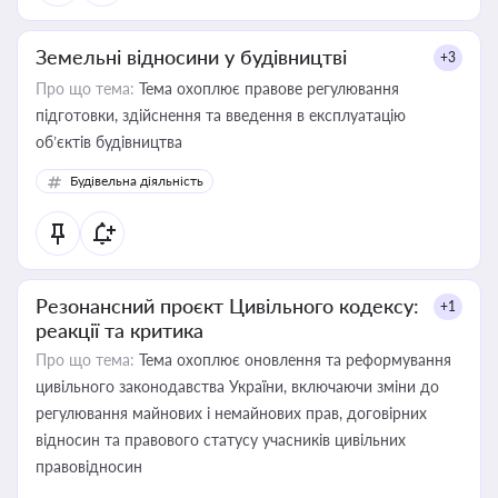
Земельні відносини у будівництві
+3
Про що тема:
Тема охоплює правове регулювання
підготовки, здійснення та введення в експлуатацію
об’єктів будівництва
Будівельна діяльність
Резонансний проєкт Цивільного кодексу:
+1
реакції та критика
Про що тема:
Тема охоплює оновлення та реформування
цивільного законодавства України, включаючи зміни до
регулювання майнових і немайнових прав, договірних
відносин та правового статусу учасників цивільних
правовідносин