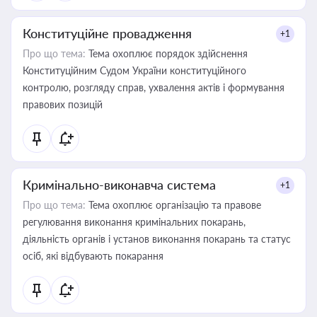
Конституційне провадження
+1
Про що тема:
Тема охоплює порядок здійснення
Конституційним Судом України конституційного
контролю, розгляду справ, ухвалення актів і формування
правових позицій
Кримінально-виконавча система
+1
Про що тема:
Тема охоплює організацію та правове
регулювання виконання кримінальних покарань,
діяльність органів і установ виконання покарань та статус
осіб, які відбувають покарання