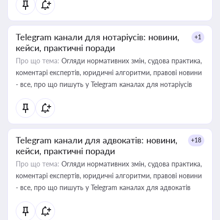
Telegram канали для нотаріусів: новини,
+1
кейси, практичні поради
Про що тема:
Огляди нормативних змін, судова практика,
коментарі експертів, юридичні алгоритми, правові новини
- все, про що пишуть у Telegram каналах для нотаріусів
Telegram канали для адвокатів: новини,
+18
кейси, практичні поради
Про що тема:
Огляди нормативних змін, судова практика,
коментарі експертів, юридичні алгоритми, правові новини
- все, про що пишуть у Telegram каналах для адвокатів