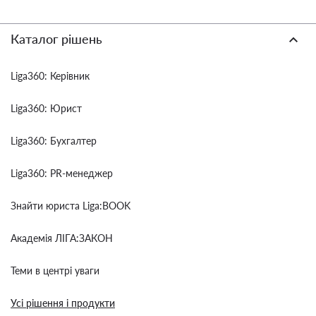
Каталог рішень
Liga360: Керівник
Liga360: Юрист
Liga360: Бухгалтер
Liga360: PR-менеджер
Знайти юриста Liga:BOOK
Академія ЛІГА:ЗАКОН
Теми в центрі уваги
Усі рішення і продукти