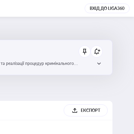
ВХІД ДО LIGA360
та реалізації процедур кримінального
ЕКСПОРТ