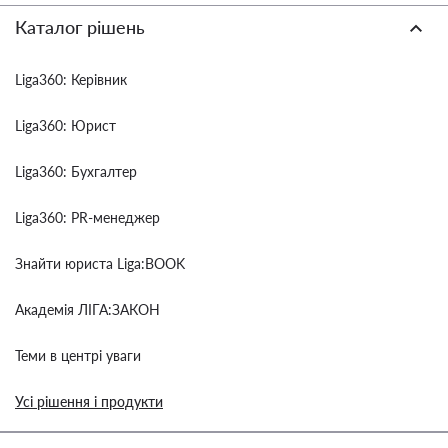
Каталог рішень
Liga360: Керівник
Liga360: Юрист
Liga360: Бухгалтер
Liga360: PR-менеджер
Знайти юриста Liga:BOOK
Академія ЛІГА:ЗАКОН
Теми в центрі уваги
Усі рішення і продукти