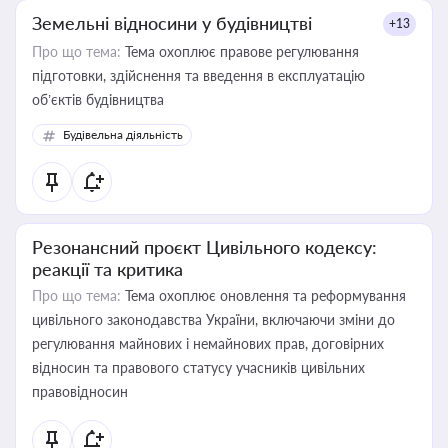
Земельні відносини у будівництві
+13
Про що тема:
Тема охоплює правове регулювання
підготовки, здійснення та введення в експлуатацію
об’єктів будівництва
Будівельна діяльність
Резонансний проєкт Цивільного кодексу:
реакції та критика
Про що тема:
Тема охоплює оновлення та реформування
цивільного законодавства України, включаючи зміни до
регулювання майнових і немайнових прав, договірних
відносин та правового статусу учасників цивільних
правовідносин