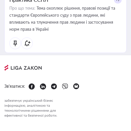
Про що тема:
Тема охоплює рішення, правові позиції та
стандарти Європейського суду з прав людини, які
впливають на тлумачення прав людини і застосування
норм права в Україні
Зв'язатися:
забезпечує український бізнес
інформацією, аналітикою та
технологічними рішеннями для
ефективної та безпечної роботи.