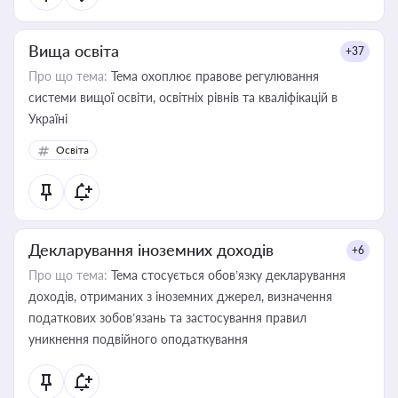
Вища освіта
+37
Про що тема:
Тема охоплює правове регулювання
системи вищої освіти, освітніх рівнів та кваліфікацій в
Україні
Освіта
Декларування іноземних доходів
+6
Про що тема:
Тема стосується обов’язку декларування
доходів, отриманих з іноземних джерел, визначення
податкових зобов’язань та застосування правил
уникнення подвійного оподаткування