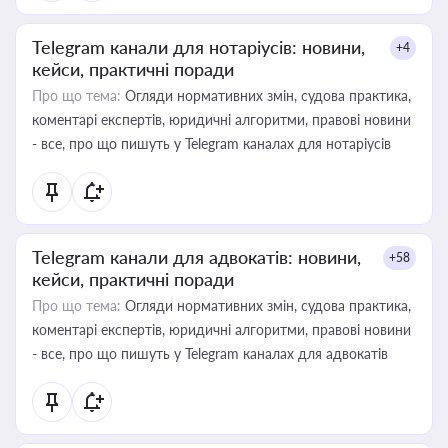
Telegram канали для нотаріусів: новини,
+4
кейси, практичні поради
Про що тема:
Огляди нормативних змін, судова практика,
коментарі експертів, юридичні алгоритми, правові новини
- все, про що пишуть у Telegram каналах для нотаріусів
Telegram канали для адвокатів: новини,
+58
кейси, практичні поради
Про що тема:
Огляди нормативних змін, судова практика,
коментарі експертів, юридичні алгоритми, правові новини
- все, про що пишуть у Telegram каналах для адвокатів