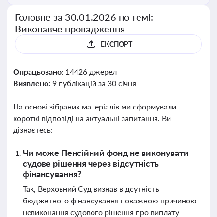
Головне за 30.01.2026 по темі:
Виконавче провадження
ЕКСПОРТ
Опрацьовано:
14426 джерел
Виявлено:
9 публікацій за 30 січня
На основі зібраних матеріалів ми сформували
короткі відповіді на актуальні запитання. Ви
дізнаєтесь:
Чи може Пенсійний фонд не виконувати
судове рішення через відсутність
фінансування?
Так, Верховний Суд визнав відсутність
бюджетного фінансування поважною причиною
невиконання судового рішення про виплату