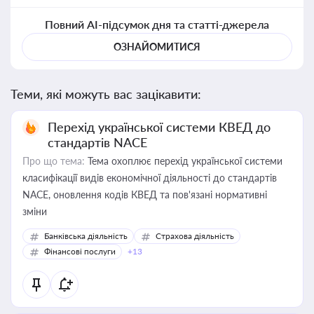
Повний AI-підсумок дня та статті-джерела
ОЗНАЙОМИТИСЯ
Теми, які можуть вас зацікавити:
Перехід української системи КВЕД до
стандартів NACE
Про що тема:
Тема охоплює перехід української системи
класифікації видів економічної діяльності до стандартів
NACE, оновлення кодів КВЕД та пов'язані нормативні
зміни
Банківська діяльність
Страхова діяльність
Фінансові послуги
+13