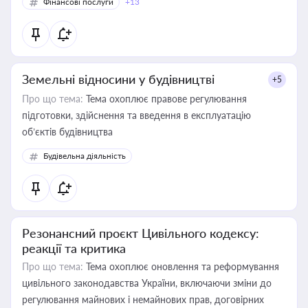
Фінансові послуги
+13
Земельні відносини у будівництві
+5
Про що тема:
Тема охоплює правове регулювання
підготовки, здійснення та введення в експлуатацію
об’єктів будівництва
Будівельна діяльність
Резонансний проєкт Цивільного кодексу:
реакції та критика
Про що тема:
Тема охоплює оновлення та реформування
цивільного законодавства України, включаючи зміни до
регулювання майнових і немайнових прав, договірних