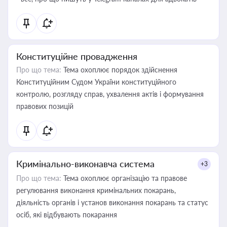
Конституційне провадження
Про що тема:
Тема охоплює порядок здійснення
Конституційним Судом України конституційного
контролю, розгляду справ, ухвалення актів і формування
правових позицій
Кримінально-виконавча система
+3
Про що тема:
Тема охоплює організацію та правове
регулювання виконання кримінальних покарань,
діяльність органів і установ виконання покарань та статус
осіб, які відбувають покарання