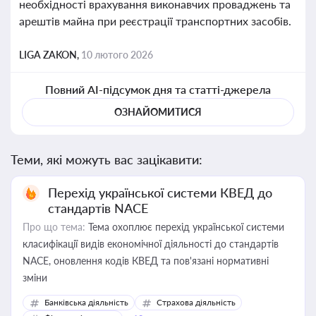
необхідності врахування виконавчих проваджень та
арештів майна при реєстрації транспортних засобів.
LIGA ZAKON,
10 лютого 2026
Повний AI-підсумок дня та статті-джерела
ОЗНАЙОМИТИСЯ
Теми, які можуть вас зацікавити:
Перехід української системи КВЕД до
стандартів NACE
Про що тема:
Тема охоплює перехід української системи
класифікації видів економічної діяльності до стандартів
NACE, оновлення кодів КВЕД та пов'язані нормативні
зміни
Банківська діяльність
Страхова діяльність