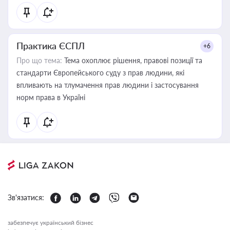
Практика ЄСПЛ
+6
Про що тема:
Тема охоплює рішення, правові позиції та
стандарти Європейського суду з прав людини, які
впливають на тлумачення прав людини і застосування
норм права в Україні
Зв'язатися:
забезпечує український бізнес