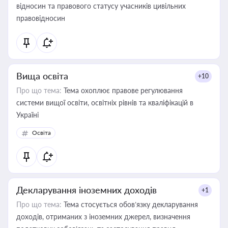
відносин та правового статусу учасників цивільних
правовідносин
Вища освіта
+10
Про що тема:
Тема охоплює правове регулювання
системи вищої освіти, освітніх рівнів та кваліфікацій в
Україні
Освіта
Декларування іноземних доходів
+1
Про що тема:
Тема стосується обов’язку декларування
доходів, отриманих з іноземних джерел, визначення