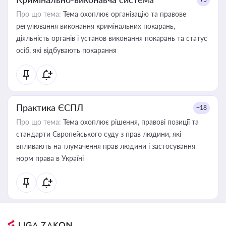
Про що тема:
Тема охоплює організацію та правове
регулювання виконання кримінальних покарань,
діяльність органів і установ виконання покарань та статус
осіб, які відбувають покарання
Практика ЄСПЛ
+18
Про що тема:
Тема охоплює рішення, правові позиції та
стандарти Європейського суду з прав людини, які
впливають на тлумачення прав людини і застосування
норм права в Україні