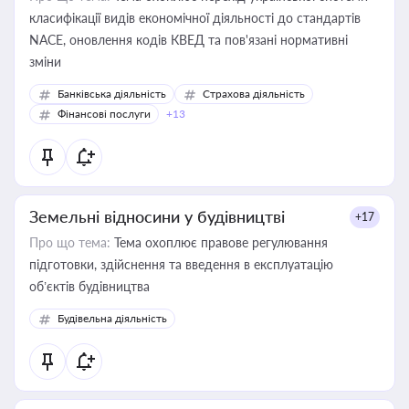
класифікації видів економічної діяльності до стандартів
NACE, оновлення кодів КВЕД та пов'язані нормативні
зміни
Банківська діяльність
Страхова діяльність
Фінансові послуги
+13
Земельні відносини у будівництві
+17
Про що тема:
Тема охоплює правове регулювання
підготовки, здійснення та введення в експлуатацію
об’єктів будівництва
Будівельна діяльність