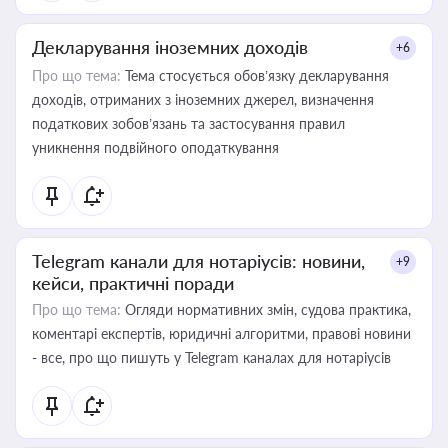
Декларування іноземних доходів
+6
Про що тема:
Тема стосується обов’язку декларування
доходів, отриманих з іноземних джерел, визначення
податкових зобов’язань та застосування правил
уникнення подвійного оподаткування
Telegram канали для нотаріусів: новини,
+9
кейси, практичні поради
Про що тема:
Огляди нормативних змін, судова практика,
коментарі експертів, юридичні алгоритми, правові новини
- все, про що пишуть у Telegram каналах для нотаріусів