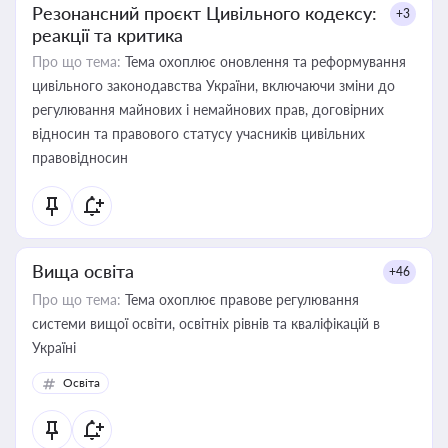
Резонансний проєкт Цивільного кодексу:
+3
реакції та критика
Про що тема:
Тема охоплює оновлення та реформування
цивільного законодавства України, включаючи зміни до
регулювання майнових і немайнових прав, договірних
відносин та правового статусу учасників цивільних
правовідносин
Вища освіта
+46
Про що тема:
Тема охоплює правове регулювання
системи вищої освіти, освітніх рівнів та кваліфікацій в
Україні
Освіта