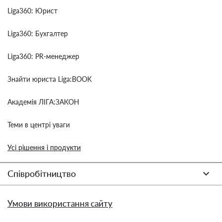
Liga360: Юрист
Liga360: Бухгалтер
Liga360: PR-менеджер
Знайти юриста Liga:BOOK
Академія ЛІГА:ЗАКОН
Теми в центрі уваги
Усі рішення і продукти
Співробітництво
Умови використання сайту