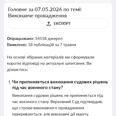
Головне за 07.05.2026 по темі:
Виконавче провадження
ЕКСПОРТ
Опрацьовано:
14558 джерел
Виявлено:
18 публікацій за 7 травня
На основі зібраних матеріалів ми сформували
короткі відповіді на актуальні запитання. Ви
дізнаєтесь:
Чи припиняється виконання судових рішень
під час воєнного стану?
Виконання судових рішень не припиняється під
час воєнного стану. Верховний Суд підтвердив,
що строки виконавчого провадження
перериваються, але виконавчі дії мають