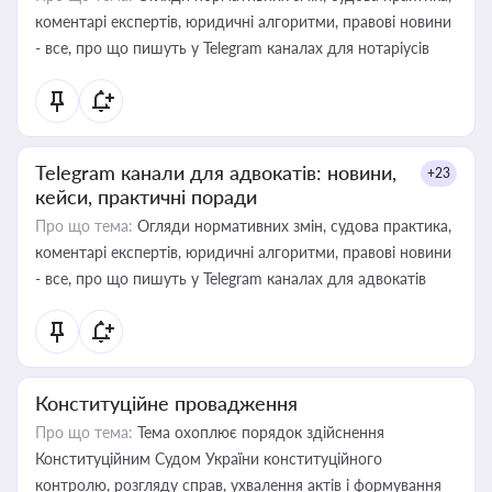
коментарі експертів, юридичні алгоритми, правові новини
- все, про що пишуть у Telegram каналах для нотаріусів
Telegram канали для адвокатів: новини,
+23
кейси, практичні поради
Про що тема:
Огляди нормативних змін, судова практика,
коментарі експертів, юридичні алгоритми, правові новини
- все, про що пишуть у Telegram каналах для адвокатів
Конституційне провадження
Про що тема:
Тема охоплює порядок здійснення
Конституційним Судом України конституційного
контролю, розгляду справ, ухвалення актів і формування