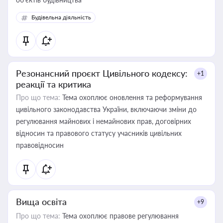
Будівельна діяльність
Резонансний проєкт Цивільного кодексу:
+1
реакції та критика
Про що тема:
Тема охоплює оновлення та реформування
цивільного законодавства України, включаючи зміни до
регулювання майнових і немайнових прав, договірних
відносин та правового статусу учасників цивільних
правовідносин
Вища освіта
+9
Про що тема:
Тема охоплює правове регулювання