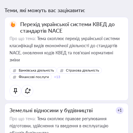
Теми, які можуть вас зацікавити:
Перехід української системи КВЕД до
стандартів NACE
Про що тема:
Тема охоплює перехід української системи
класифікації видів економічної діяльності до стандартів
NACE, оновлення кодів КВЕД та пов'язані нормативні
зміни
Банківська діяльність
Страхова діяльність
Фінансові послуги
+13
Земельні відносини у будівництві
+1
Про що тема:
Тема охоплює правове регулювання
підготовки, здійснення та введення в експлуатацію
об’єктів будівництва