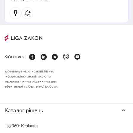
Зв'язатися:
забезпечує український бізнес
інформацією, аналітикою та
технологічними рішеннями для
ефективної та безпечної роботи.
Каталог рішень
Liga360: Керівник