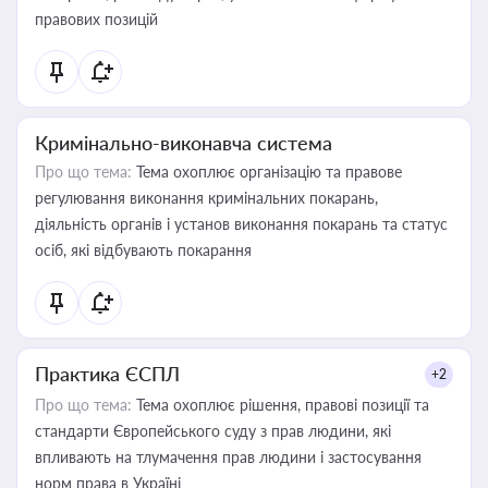
правових позицій
Кримінально-виконавча система
Про що тема:
Тема охоплює організацію та правове
регулювання виконання кримінальних покарань,
діяльність органів і установ виконання покарань та статус
осіб, які відбувають покарання
Практика ЄСПЛ
+2
Про що тема:
Тема охоплює рішення, правові позиції та
стандарти Європейського суду з прав людини, які
впливають на тлумачення прав людини і застосування
норм права в Україні