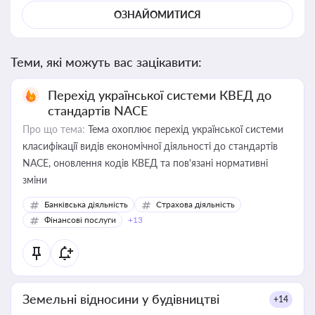
ОЗНАЙОМИТИСЯ
Теми, які можуть вас зацікавити:
Перехід української системи КВЕД до
стандартів NACE
Про що тема:
Тема охоплює перехід української системи
класифікації видів економічної діяльності до стандартів
NACE, оновлення кодів КВЕД та пов'язані нормативні
зміни
Банківська діяльність
Страхова діяльність
Фінансові послуги
+13
Земельні відносини у будівництві
+14