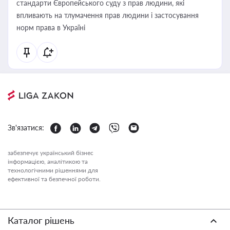
стандарти Європейського суду з прав людини, які
впливають на тлумачення прав людини і застосування
норм права в Україні
Зв'язатися:
забезпечує український бізнес
інформацією, аналітикою та
технологічними рішеннями для
ефективної та безпечної роботи.
Каталог рішень