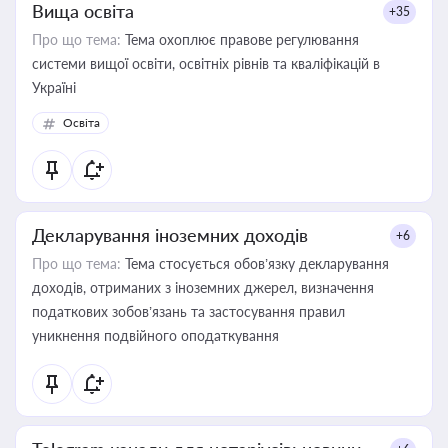
Вища освіта
+35
Про що тема:
Тема охоплює правове регулювання
системи вищої освіти, освітніх рівнів та кваліфікацій в
Україні
Освіта
Декларування іноземних доходів
+6
Про що тема:
Тема стосується обов’язку декларування
доходів, отриманих з іноземних джерел, визначення
податкових зобов’язань та застосування правил
уникнення подвійного оподаткування