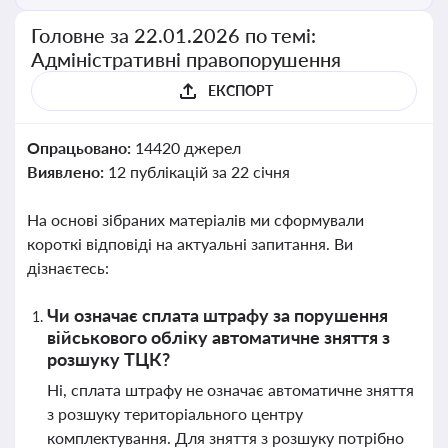
Головне за 22.01.2026 по темі:
Адміністративні правопорушення
ЕКСПОРТ
Опрацьовано:
14420 джерел
Виявлено:
12 публікацій за 22 січня
На основі зібраних матеріалів ми сформували
короткі відповіді на актуальні запитання. Ви
дізнаєтесь:
Чи означає сплата штрафу за порушення
військового обліку автоматичне зняття з
розшуку ТЦК?
Ні, сплата штрафу не означає автоматичне зняття
з розшуку територіального центру
комплектування. Для зняття з розшуку потрібно