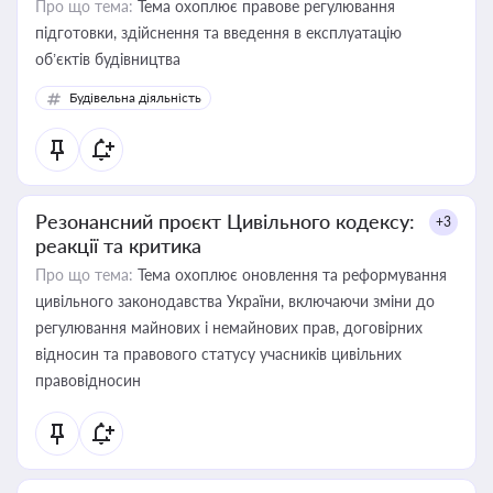
Про що тема:
Тема охоплює правове регулювання
підготовки, здійснення та введення в експлуатацію
об’єктів будівництва
Будівельна діяльність
Резонансний проєкт Цивільного кодексу:
+3
реакції та критика
Про що тема:
Тема охоплює оновлення та реформування
цивільного законодавства України, включаючи зміни до
регулювання майнових і немайнових прав, договірних
відносин та правового статусу учасників цивільних
правовідносин