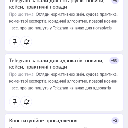
Telegram канали для нотаріусів: новини,
+6
кейси, практичні поради
Про що тема:
Огляди нормативних змін, судова практика,
коментарі експертів, юридичні алгоритми, правові новини
- все, про що пишуть у Telegram каналах для нотаріусів
Telegram канали для адвокатів: новини,
+80
кейси, практичні поради
Про що тема:
Огляди нормативних змін, судова практика,
коментарі експертів, юридичні алгоритми, правові новини
- все, про що пишуть у Telegram каналах для адвокатів
Конституційне провадження
+2