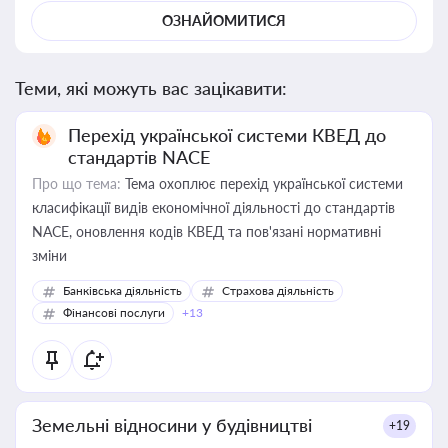
ОЗНАЙОМИТИСЯ
Теми, які можуть вас зацікавити:
Перехід української системи КВЕД до
стандартів NACE
Про що тема:
Тема охоплює перехід української системи
класифікації видів економічної діяльності до стандартів
NACE, оновлення кодів КВЕД та пов'язані нормативні
зміни
Банківська діяльність
Страхова діяльність
Фінансові послуги
+13
Земельні відносини у будівництві
+19