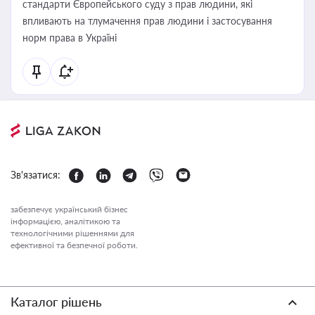
стандарти Європейського суду з прав людини, які
впливають на тлумачення прав людини і застосування
норм права в Україні
Зв'язатися:
забезпечує український бізнес
інформацією, аналітикою та
технологічними рішеннями для
ефективної та безпечної роботи.
Каталог рішень