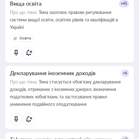
Вища освіта
+45
Про що тема:
Тема охоплює правове регулювання
системи вищої освіти, освітніх рівнів та кваліфікацій в
Україні
Освіта
Декларування іноземних доходів
+6
Про що тема:
Тема стосується обов’язку декларування
доходів, отриманих з іноземних джерел, визначення
податкових зобов’язань та застосування правил
уникнення подвійного оподаткування