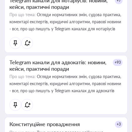
Telegram канали для нотаріусів: новини,
+7
кейси, практичні поради
Про що тема:
Огляди нормативних змін, судова практика,
коментарі експертів, юридичні алгоритми, правові новини
- все, про що пишуть у Telegram каналах для нотаріусів
Telegram канали для адвокатів: новини,
+93
кейси, практичні поради
Про що тема:
Огляди нормативних змін, судова практика,
коментарі експертів, юридичні алгоритми, правові новини
- все, про що пишуть у Telegram каналах для адвокатів
Конституційне провадження
+3