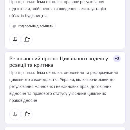
Про що тема:
Тема охоплює правове регулювання
підготовки, здійснення та введення в експлуатацію
об’єктів будівництва
Будівельна діяльність
Резонансний проєкт Цивільного кодексу:
+3
реакції та критика
Про що тема:
Тема охоплює оновлення та реформування
цивільного законодавства України, включаючи зміни до
регулювання майнових і немайнових прав, договірних
відносин та правового статусу учасників цивільних
правовідносин