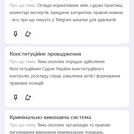
Про що тема:
Огляди нормативних змін, судова практика,
коментарі експертів, юридичні алгоритми, правові новини
- все, про що пишуть у Telegram каналах для адвокатів
Конституційне провадження
Про що тема:
Тема охоплює порядок здійснення
Конституційним Судом України конституційного
контролю, розгляду справ, ухвалення актів і формування
правових позицій
Кримінально-виконавча система
Про що тема:
Тема охоплює організацію та правове
регулювання виконання кримінальних покарань,