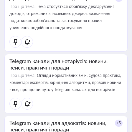
Про що тема:
Тема стосується обов’язку декларування
доходів, отриманих з іноземних джерел, визначення
податкових зобов’язань та застосування правил
уникнення подвійного оподаткування
Telegram канали для нотаріусів: новини,
кейси, практичні поради
Про що тема:
Огляди нормативних змін, судова практика,
коментарі експертів, юридичні алгоритми, правові новини
- все, про що пишуть у Telegram каналах для нотаріусів
Telegram канали для адвокатів: новини,
+5
кейси, практичні поради