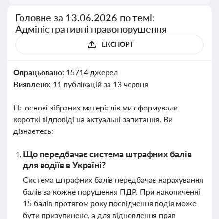
Головне за 13.06.2026 по темі:
Адміністративні правопорушення
ЕКСПОРТ
Опрацьовано:
15714 джерел
Виявлено:
11 публікацій за 13 червня
На основі зібраних матеріалів ми сформували
короткі відповіді на актуальні запитання. Ви
дізнаєтесь:
Що передбачає система штрафних балів
для водіїв в Україні?
Система штрафних балів передбачає нарахування
балів за кожне порушення ПДР. При накопиченні
15 балів протягом року посвідчення водія може
бути призупинене, а для відновлення прав