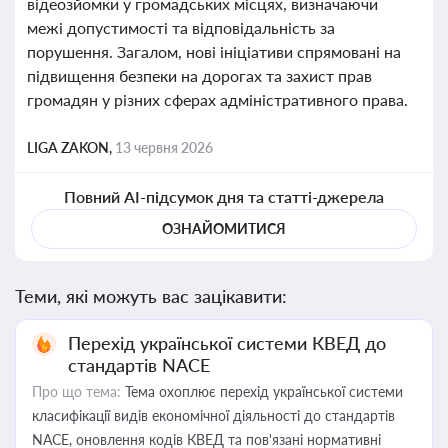
відеозйомки у громадських місцях, визначаючи
межі допустимості та відповідальність за
порушення. Загалом, нові ініціативи спрямовані на
підвищення безпеки на дорогах та захист прав
громадян у різних сферах адміністративного права.
LIGA ZAKON,
13 червня 2026
Повний AI-підсумок дня та статті-джерела
ОЗНАЙОМИТИСЯ
Теми, які можуть вас зацікавити:
Перехід української системи КВЕД до
стандартів NACE
Про що тема:
Тема охоплює перехід української системи
класифікації видів економічної діяльності до стандартів
NACE, оновлення кодів КВЕД та пов'язані нормативні