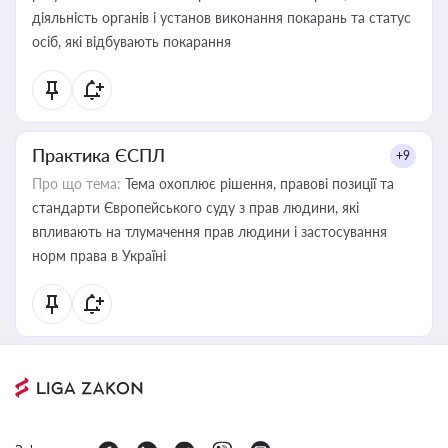
діяльність органів і установ виконання покарань та статус
осіб, які відбувають покарання
Практика ЄСПЛ
+9
Про що тема:
Тема охоплює рішення, правові позиції та
стандарти Європейського суду з прав людини, які
впливають на тлумачення прав людини і застосування
норм права в Україні