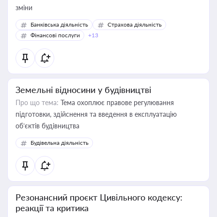
зміни
Банківська діяльність
Страхова діяльність
Фінансові послуги
+13
Земельні відносини у будівництві
Про що тема:
Тема охоплює правове регулювання
підготовки, здійснення та введення в експлуатацію
об’єктів будівництва
Будівельна діяльність
Резонансний проєкт Цивільного кодексу:
реакції та критика