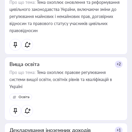
Про що тема:
Тема охоплює оновлення та реформування
цивільного законодавства України, включаючи зміни до
регулювання майнових і немайнових прав, договірних
відносин та правового статусу учасників цивільних
правовідносин
Вища освіта
+2
Про що тема:
Тема охоплює правове регулювання
системи вищої освіти, освітніх рівнів та кваліфікацій в
Україні
Освіта
Декларування іноземних доходів
+1