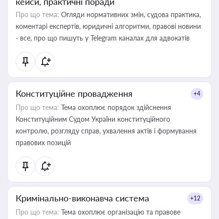
кейси, практичні поради
Про що тема:
Огляди нормативних змін, судова практика,
коментарі експертів, юридичні алгоритми, правові новини
- все, про що пишуть у Telegram каналах для адвокатів
Конституційне провадження
+4
Про що тема:
Тема охоплює порядок здійснення
Конституційним Судом України конституційного
контролю, розгляду справ, ухвалення актів і формування
правових позицій
Кримінально-виконавча система
+12
Про що тема:
Тема охоплює організацію та правове