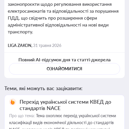
законопроєкти щодо регулювання використання
електросамокатів та відповідальності за порушення
ПДД, що свідчить про розширення сфери
адміністративної відповідальності на нові види
транспорту.
LIGA ZAKON,
31 травня 2026
Повний AI-підсумок дня та статті-джерела
ОЗНАЙОМИТИСЯ
Теми, які можуть вас зацікавити:
Перехід української системи КВЕД до
стандартів NACE
Про що тема:
Тема охоплює перехід української системи
класифікації видів економічної діяльності до стандартів