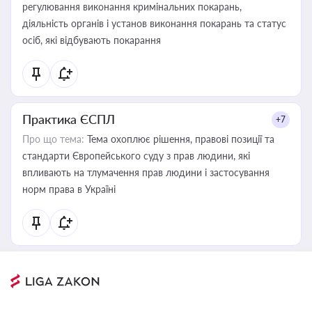
регулювання виконання кримінальних покарань,
діяльність органів і установ виконання покарань та статус
осіб, які відбувають покарання
Практика ЄСПЛ
+7
Про що тема:
Тема охоплює рішення, правові позиції та
стандарти Європейського суду з прав людини, які
впливають на тлумачення прав людини і застосування
норм права в Україні