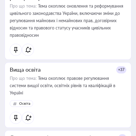
Про що тема:
Тема охоплює оновлення та реформування
цивільного законодавства України, включаючи зміни до
регулювання майнових і немайнових прав, договірних
відносин та правового статусу учасників цивільних
правовідносин
Вища освіта
+37
Про що тема:
Тема охоплює правове регулювання
системи вищої освіти, освітніх рівнів та кваліфікацій в
Україні
Освіта