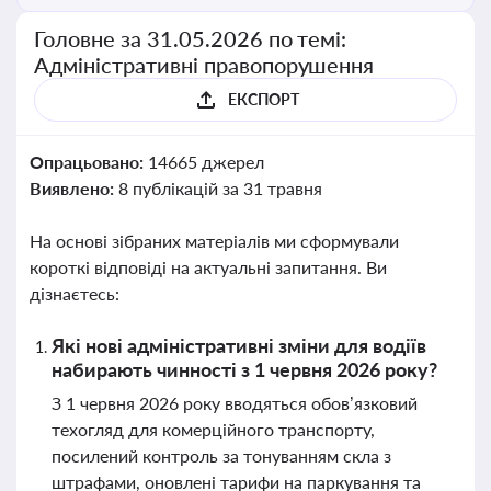
Головне за 31.05.2026 по темі:
Адміністративні правопорушення
ЕКСПОРТ
Опрацьовано:
14665 джерел
Виявлено:
8 публікацій за 31 травня
На основі зібраних матеріалів ми сформували
короткі відповіді на актуальні запитання. Ви
дізнаєтесь:
Які нові адміністративні зміни для водіїв
набирають чинності з 1 червня 2026 року?
З 1 червня 2026 року вводяться обов’язковий
техогляд для комерційного транспорту,
посилений контроль за тонуванням скла з
штрафами, оновлені тарифи на паркування та