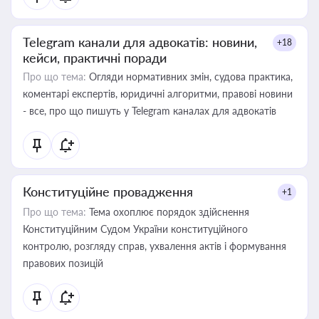
Telegram канали для адвокатів: новини,
+18
кейси, практичні поради
Про що тема:
Огляди нормативних змін, судова практика,
коментарі експертів, юридичні алгоритми, правові новини
- все, про що пишуть у Telegram каналах для адвокатів
Конституційне провадження
+1
Про що тема:
Тема охоплює порядок здійснення
Конституційним Судом України конституційного
контролю, розгляду справ, ухвалення актів і формування
правових позицій