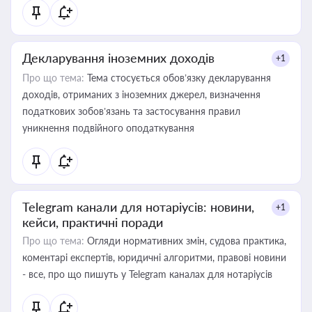
Декларування іноземних доходів
+1
Про що тема:
Тема стосується обов’язку декларування
доходів, отриманих з іноземних джерел, визначення
податкових зобов’язань та застосування правил
уникнення подвійного оподаткування
Telegram канали для нотаріусів: новини,
+1
кейси, практичні поради
Про що тема:
Огляди нормативних змін, судова практика,
коментарі експертів, юридичні алгоритми, правові новини
- все, про що пишуть у Telegram каналах для нотаріусів