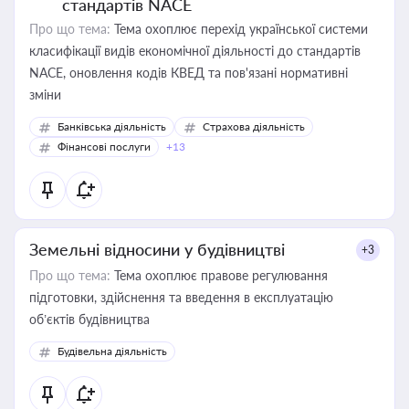
стандартів NACE
Про що тема:
Тема охоплює перехід української системи
класифікації видів економічної діяльності до стандартів
NACE, оновлення кодів КВЕД та пов'язані нормативні
зміни
Банківська діяльність
Страхова діяльність
Фінансові послуги
+13
Земельні відносини у будівництві
+3
Про що тема:
Тема охоплює правове регулювання
підготовки, здійснення та введення в експлуатацію
об’єктів будівництва
Будівельна діяльність