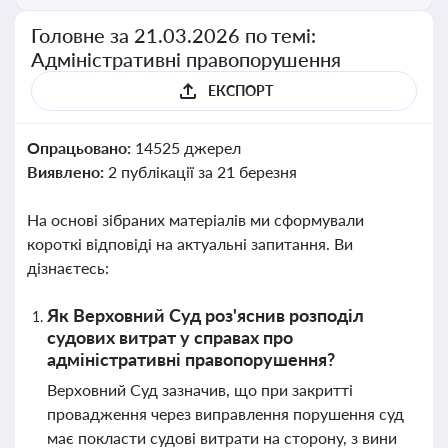
Головне за 21.03.2026 по темі:
Адміністративні правопорушення
ЕКСПОРТ
Опрацьовано:
14525 джерел
Виявлено:
2 публікації за 21 березня
На основі зібраних матеріалів ми сформували
короткі відповіді на актуальні запитання. Ви
дізнаєтесь:
Як Верховний Суд роз'яснив розподіл
судових витрат у справах про
адміністративні правопорушення?
Верховний Суд зазначив, що при закритті
провадження через виправлення порушення суд
має покласти судові витрати на сторону, з вини