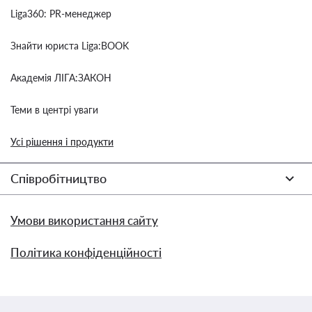
Liga360: PR-менеджер
Знайти юриста Liga:BOOK
Академія ЛІГА:ЗАКОН
Теми в центрі уваги
Усі рішення і продукти
Співробітництво
Умови використання сайту
Політика конфіденційності