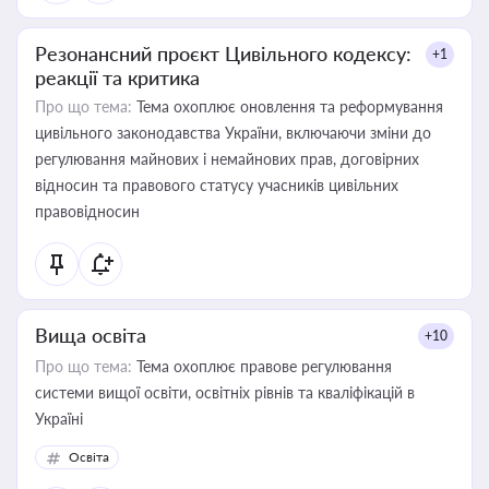
Резонансний проєкт Цивільного кодексу:
+1
реакції та критика
Про що тема:
Тема охоплює оновлення та реформування
цивільного законодавства України, включаючи зміни до
регулювання майнових і немайнових прав, договірних
відносин та правового статусу учасників цивільних
правовідносин
Вища освіта
+10
Про що тема:
Тема охоплює правове регулювання
системи вищої освіти, освітніх рівнів та кваліфікацій в
Україні
Освіта