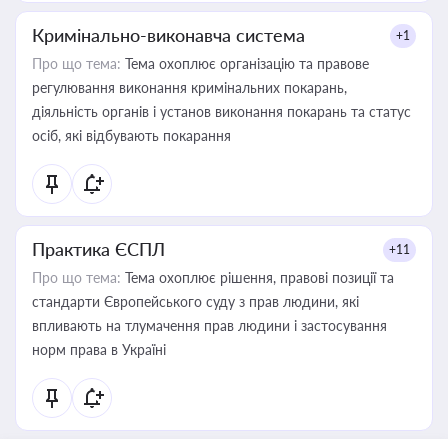
Кримінально-виконавча система
+1
Про що тема:
Тема охоплює організацію та правове
регулювання виконання кримінальних покарань,
діяльність органів і установ виконання покарань та статус
осіб, які відбувають покарання
Практика ЄСПЛ
+11
Про що тема:
Тема охоплює рішення, правові позиції та
стандарти Європейського суду з прав людини, які
впливають на тлумачення прав людини і застосування
норм права в Україні