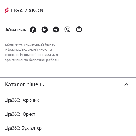
Зв'язатися:
забезпечує український бізнес
інформацією, аналітикою та
технологічними рішеннями для
ефективної та безпечної роботи.
Каталог рішень
Liga360: Керівник
Liga360: Юрист
Liga360: Бухгалтер