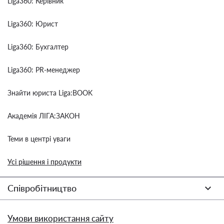
Liga360: Керівник
Liga360: Юрист
Liga360: Бухгалтер
Liga360: PR-менеджер
Знайти юриста Liga:BOOK
Академія ЛІГА:ЗАКОН
Теми в центрі уваги
Усі рішення і продукти
Співробітництво
Умови використання сайту