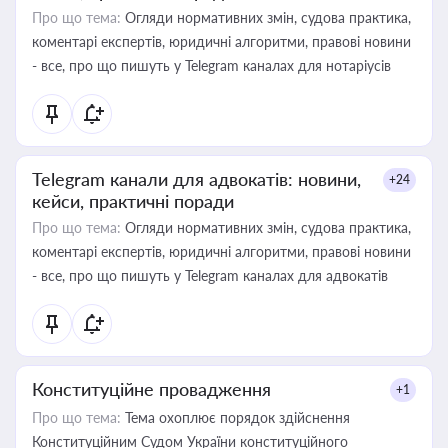
Про що тема:
Огляди нормативних змін, судова практика,
коментарі експертів, юридичні алгоритми, правові новини
- все, про що пишуть у Telegram каналах для нотаріусів
Telegram канали для адвокатів: новини,
+24
кейси, практичні поради
Про що тема:
Огляди нормативних змін, судова практика,
коментарі експертів, юридичні алгоритми, правові новини
- все, про що пишуть у Telegram каналах для адвокатів
Конституційне провадження
+1
Про що тема:
Тема охоплює порядок здійснення
Конституційним Судом України конституційного