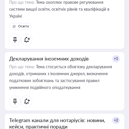
Про що тема:
Тема охоплює правове регулювання
системи вищої освіти, освітніх рівнів та кваліфікацій в
Україні
Освіта
Декларування іноземних доходів
+1
Про що тема:
Тема стосується обов’язку декларування
доходів, отриманих з іноземних джерел, визначення
податкових зобов’язань та застосування правил
уникнення подвійного оподаткування
Telegram канали для нотаріусів: новини,
+2
кейси, практичні поради