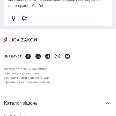
норм права в Україні
Зв'язатися:
забезпечує український бізнес
інформацією, аналітикою та
технологічними рішеннями для
ефективної та безпечної роботи.
Каталог рішень