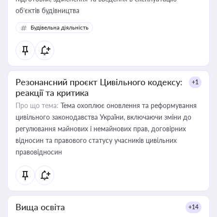
об’єктів будівництва
Будівельна діяльність
Резонансний проєкт Цивільного кодексу:
+1
реакції та критика
Про що тема:
Тема охоплює оновлення та реформування
цивільного законодавства України, включаючи зміни до
регулювання майнових і немайнових прав, договірних
відносин та правового статусу учасників цивільних
правовідносин
Вища освіта
+14