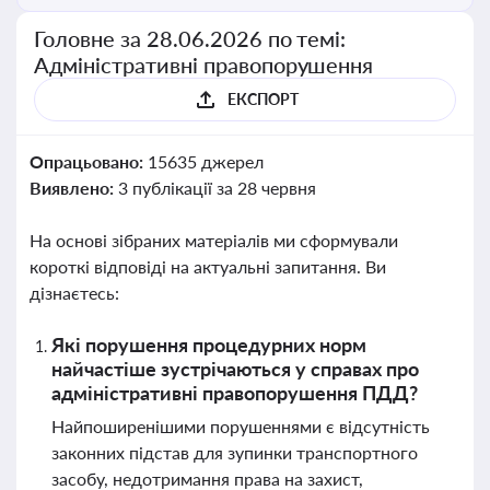
Головне за 28.06.2026 по темі:
Адміністративні правопорушення
ЕКСПОРТ
Опрацьовано:
15635 джерел
Виявлено:
3 публікації за 28 червня
На основі зібраних матеріалів ми сформували
короткі відповіді на актуальні запитання. Ви
дізнаєтесь:
Які порушення процедурних норм
найчастіше зустрічаються у справах про
адміністративні правопорушення ПДД?
Найпоширенішими порушеннями є відсутність
законних підстав для зупинки транспортного
засобу, недотримання права на захист,