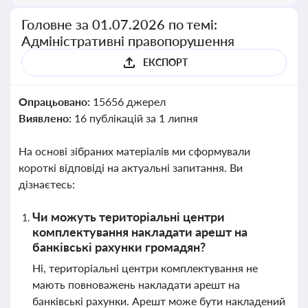
Головне за 01.07.2026 по темі:
Адміністративні правопорушення
ЕКСПОРТ
Опрацьовано:
15656 джерел
Виявлено:
16 публікацій за 1 липня
На основі зібраних матеріалів ми сформували
короткі відповіді на актуальні запитання. Ви
дізнаєтесь:
Чи можуть територіальні центри
комплектування накладати арешт на
банківські рахунки громадян?
Ні, територіальні центри комплектування не
мають повноважень накладати арешт на
банківські рахунки. Арешт може бути накладений