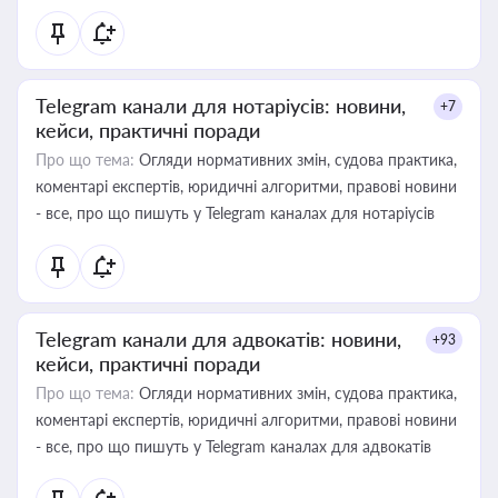
Telegram канали для нотаріусів: новини,
+7
кейси, практичні поради
Про що тема:
Огляди нормативних змін, судова практика,
коментарі експертів, юридичні алгоритми, правові новини
- все, про що пишуть у Telegram каналах для нотаріусів
Telegram канали для адвокатів: новини,
+93
кейси, практичні поради
Про що тема:
Огляди нормативних змін, судова практика,
коментарі експертів, юридичні алгоритми, правові новини
- все, про що пишуть у Telegram каналах для адвокатів