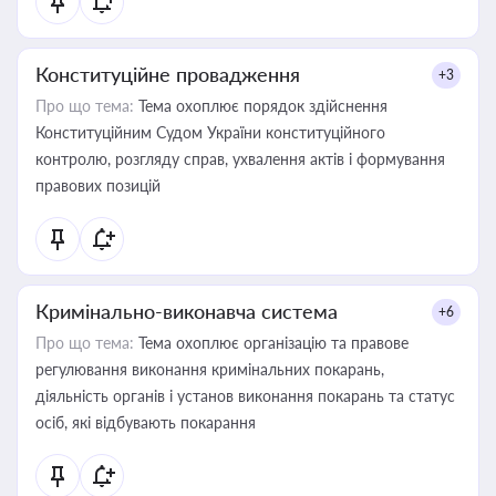
Конституційне провадження
+3
Про що тема:
Тема охоплює порядок здійснення
Конституційним Судом України конституційного
контролю, розгляду справ, ухвалення актів і формування
правових позицій
Кримінально-виконавча система
+6
Про що тема:
Тема охоплює організацію та правове
регулювання виконання кримінальних покарань,
діяльність органів і установ виконання покарань та статус
осіб, які відбувають покарання