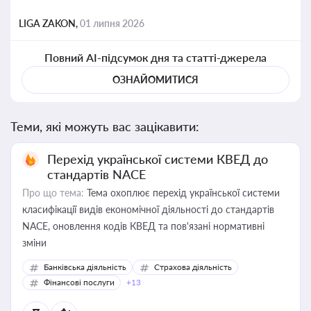
LIGA ZAKON,
01 липня 2026
Повний AI-підсумок дня та статті-джерела
ОЗНАЙОМИТИСЯ
Теми, які можуть вас зацікавити:
Перехід української системи КВЕД до
стандартів NACE
Про що тема:
Тема охоплює перехід української системи
класифікації видів економічної діяльності до стандартів
NACE, оновлення кодів КВЕД та пов'язані нормативні
зміни
Банківська діяльність
Страхова діяльність
Фінансові послуги
+13