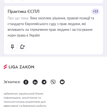
Практика ЄСПЛ
+13
Про що тема:
Тема охоплює рішення, правові позиції та
стандарти Європейського суду з прав людини, які
впливають на тлумачення прав людини і застосування
норм права в Україні
Зв'язатися:
забезпечує український бізнес
інформацією, аналітикою та
технологічними рішеннями для
ефективної та безпечної роботи.