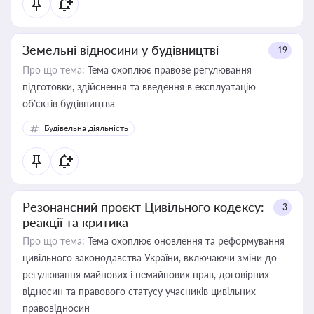
Земельні відносини у будівництві
+19
Про що тема:
Тема охоплює правове регулювання
підготовки, здійснення та введення в експлуатацію
об’єктів будівництва
Будівельна діяльність
Резонансний проєкт Цивільного кодексу:
+3
реакції та критика
Про що тема:
Тема охоплює оновлення та реформування
цивільного законодавства України, включаючи зміни до
регулювання майнових і немайнових прав, договірних
відносин та правового статусу учасників цивільних
правовідносин