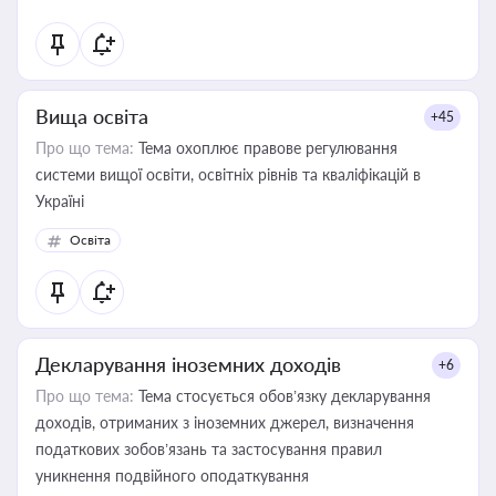
Вища освіта
+45
Про що тема:
Тема охоплює правове регулювання
системи вищої освіти, освітніх рівнів та кваліфікацій в
Україні
Освіта
Декларування іноземних доходів
+6
Про що тема:
Тема стосується обов’язку декларування
доходів, отриманих з іноземних джерел, визначення
податкових зобов’язань та застосування правил
уникнення подвійного оподаткування