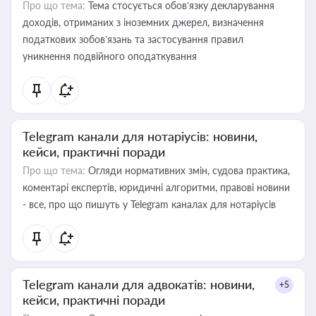
Про що тема:
Тема стосується обов’язку декларування
доходів, отриманих з іноземних джерел, визначення
податкових зобов’язань та застосування правил
уникнення подвійного оподаткування
Telegram канали для нотаріусів: новини,
кейси, практичні поради
Про що тема:
Огляди нормативних змін, судова практика,
коментарі експертів, юридичні алгоритми, правові новини
- все, про що пишуть у Telegram каналах для нотаріусів
Telegram канали для адвокатів: новини,
+5
кейси, практичні поради