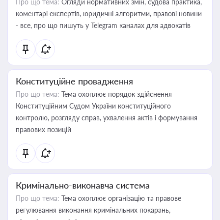
Про що тема:
Огляди нормативних змін, судова практика,
коментарі експертів, юридичні алгоритми, правові новини
- все, про що пишуть у Telegram каналах для адвокатів
Конституційне провадження
Про що тема:
Тема охоплює порядок здійснення
Конституційним Судом України конституційного
контролю, розгляду справ, ухвалення актів і формування
правових позицій
Кримінально-виконавча система
Про що тема:
Тема охоплює організацію та правове
регулювання виконання кримінальних покарань,