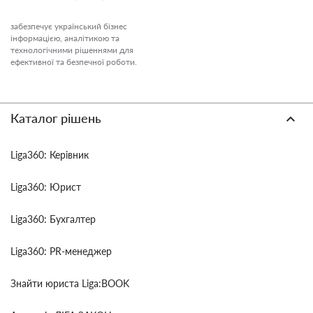
забезпечує український бізнес
інформацією, аналітикою та
технологічними рішеннями для
ефективної та безпечної роботи.
Каталог рішень
Liga360: Керівник
Liga360: Юрист
Liga360: Бухгалтер
Liga360: PR-менеджер
Знайти юриста Liga:BOOK