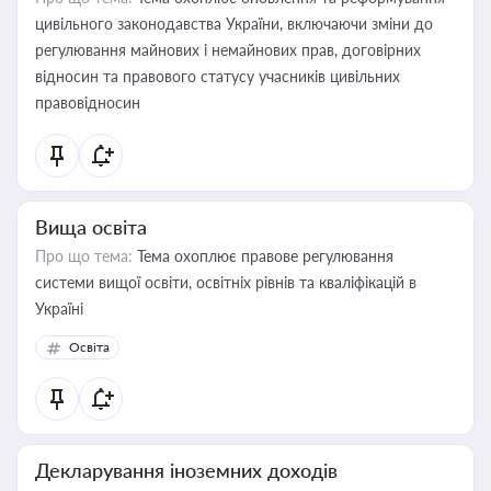
цивільного законодавства України, включаючи зміни до
регулювання майнових і немайнових прав, договірних
відносин та правового статусу учасників цивільних
правовідносин
Вища освіта
Про що тема:
Тема охоплює правове регулювання
системи вищої освіти, освітніх рівнів та кваліфікацій в
Україні
Освіта
Декларування іноземних доходів