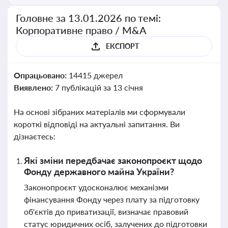
Головне за 13.01.2026 по темі:
Корпоративне право / M&A
ЕКСПОРТ
Опрацьовано:
14415 джерел
Виявлено:
7 публікацій за 13 січня
На основі зібраних матеріалів ми сформували
короткі відповіді на актуальні запитання. Ви
дізнаєтесь:
Які зміни передбачає законопроєкт щодо
Фонду державного майна України?
Законопроєкт удосконалює механізми
фінансування Фонду через плату за підготовку
об'єктів до приватизації, визначає правовий
статус юридичних осіб, залучених до підготовки