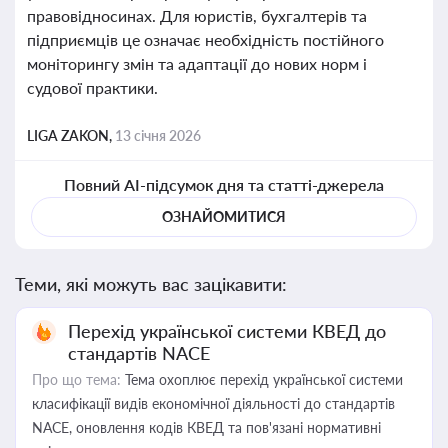
правовідносинах. Для юристів, бухгалтерів та
підприємців це означає необхідність постійного
моніторингу змін та адаптації до нових норм і
судової практики.
LIGA ZAKON,
13 січня 2026
Повний AI-підсумок дня та статті-джерела
ОЗНАЙОМИТИСЯ
Теми, які можуть вас зацікавити:
Перехід української системи КВЕД до
стандартів NACE
Про що тема:
Тема охоплює перехід української системи
класифікації видів економічної діяльності до стандартів
NACE, оновлення кодів КВЕД та пов'язані нормативні