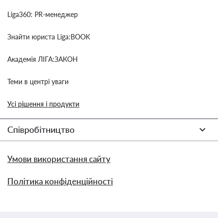
Liga360: PR-менеджер
Знайти юриста Liga:BOOK
Академія ЛІГА:ЗАКОН
Теми в центрі уваги
Усі рішення і продукти
Співробітництво
Умови використання сайту
Політика конфіденційності