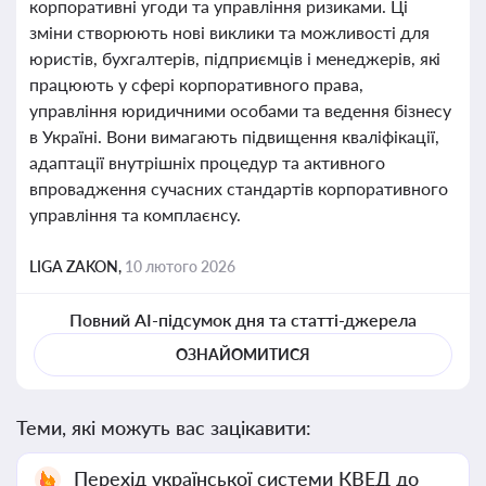
корпоративні угоди та управління ризиками. Ці
зміни створюють нові виклики та можливості для
юристів, бухгалтерів, підприємців і менеджерів, які
працюють у сфері корпоративного права,
управління юридичними особами та ведення бізнесу
в Україні. Вони вимагають підвищення кваліфікації,
адаптації внутрішніх процедур та активного
впровадження сучасних стандартів корпоративного
управління та комплаєнсу.
LIGA ZAKON,
10 лютого 2026
Повний AI-підсумок дня та статті-джерела
ОЗНАЙОМИТИСЯ
Теми, які можуть вас зацікавити:
Перехід української системи КВЕД до