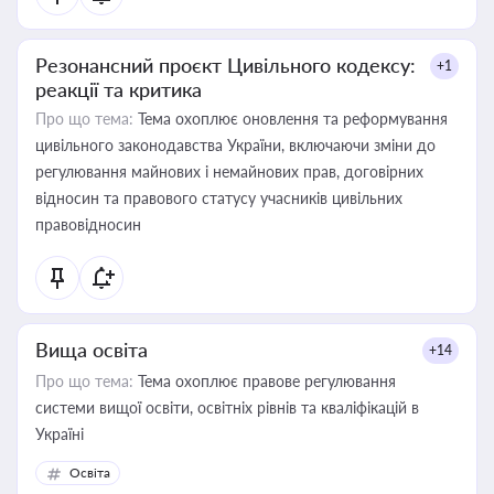
Резонансний проєкт Цивільного кодексу:
+1
реакції та критика
Про що тема:
Тема охоплює оновлення та реформування
цивільного законодавства України, включаючи зміни до
регулювання майнових і немайнових прав, договірних
відносин та правового статусу учасників цивільних
правовідносин
Вища освіта
+14
Про що тема:
Тема охоплює правове регулювання
системи вищої освіти, освітніх рівнів та кваліфікацій в
Україні
Освіта