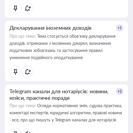
Декларування іноземних доходів
+1
Про що тема:
Тема стосується обов’язку декларування
доходів, отриманих з іноземних джерел, визначення
податкових зобов’язань та застосування правил
уникнення подвійного оподаткування
Telegram канали для нотаріусів: новини,
+2
кейси, практичні поради
Про що тема:
Огляди нормативних змін, судова практика,
коментарі експертів, юридичні алгоритми, правові новини
- все, про що пишуть у Telegram каналах для нотаріусів