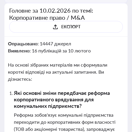
Головне за 10.02.2026 по темі:
Корпоративне право / M&A
ЕКСПОРТ
Опрацьовано:
14447 джерел
Виявлено:
16 публікацій за 10 лютого
На основі зібраних матеріалів ми сформували
короткі відповіді на актуальні запитання. Ви
дізнаєтесь:
Які основні зміни передбачає реформа
корпоративного врядування для
комунальних підприємств?
Реформа зобов'язує комунальні підприємства
переходити до корпоративних форм власності
(ТОВ або акціонерні товариства), запроваджує