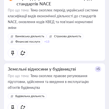
стандартів NACE
Про що тема:
Тема охоплює перехід української системи
класифікації видів економічної діяльності до стандартів
NACE, оновлення кодів КВЕД та пов'язані нормативні
зміни
Банківська діяльність
Страхова діяльність
Фінансові послуги
+13
Земельні відносини у будівництві
+5
Про що тема:
Тема охоплює правове регулювання
підготовки, здійснення та введення в експлуатацію
об’єктів будівництва
Будівельна діяльність