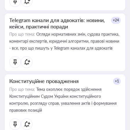
Telegram канали для адвокатів: новини,
+24
кейси, практичні поради
Про що тема:
Огляди нормативних змін, судова практика,
коментарі експертів, юридичні алгоритми, правові новини
- все, про що пишуть у Telegram каналах для адвокатів
Конституційне провадження
+1
Про що тема:
Тема охоплює порядок здійснення
Конституційним Судом України конституційного
контролю, розгляду справ, ухвалення актів і формування
правових позицій