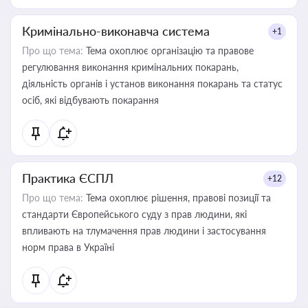
Кримінально-виконавча система
+1
Про що тема:
Тема охоплює організацію та правове
регулювання виконання кримінальних покарань,
діяльність органів і установ виконання покарань та статус
осіб, які відбувають покарання
Практика ЄСПЛ
+12
Про що тема:
Тема охоплює рішення, правові позиції та
стандарти Європейського суду з прав людини, які
впливають на тлумачення прав людини і застосування
норм права в Україні