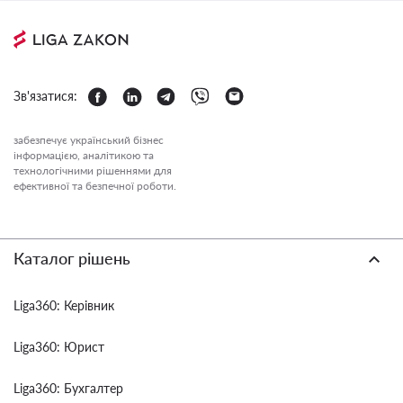
Зв'язатися:
забезпечує український бізнес
інформацією, аналітикою та
технологічними рішеннями для
ефективної та безпечної роботи.
Каталог рішень
Liga360: Керівник
Liga360: Юрист
Liga360: Бухгалтер