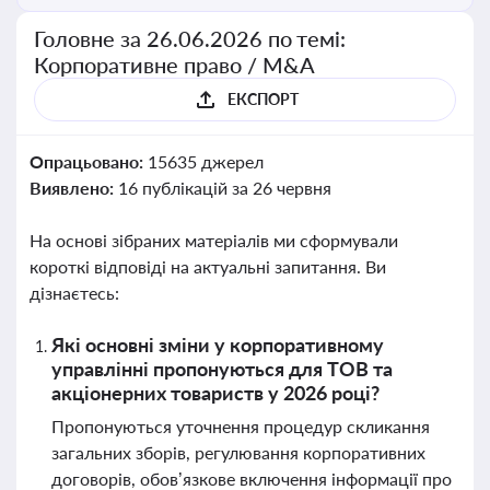
Головне за 26.06.2026 по темі:
Корпоративне право / M&A
ЕКСПОРТ
Опрацьовано:
15635 джерел
Виявлено:
16 публікацій за 26 червня
На основі зібраних матеріалів ми сформували
короткі відповіді на актуальні запитання. Ви
дізнаєтесь:
Які основні зміни у корпоративному
управлінні пропонуються для ТОВ та
акціонерних товариств у 2026 році?
Пропонуються уточнення процедур скликання
загальних зборів, регулювання корпоративних
договорів, обов’язкове включення інформації про