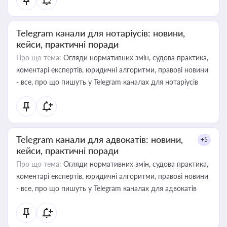
Telegram канали для нотаріусів: новини,
кейси, практичні поради
Про що тема:
Огляди нормативних змін, судова практика,
коментарі експертів, юридичні алгоритми, правові новини
- все, про що пишуть у Telegram каналах для нотаріусів
Telegram канали для адвокатів: новини,
+5
кейси, практичні поради
Про що тема:
Огляди нормативних змін, судова практика,
коментарі експертів, юридичні алгоритми, правові новини
- все, про що пишуть у Telegram каналах для адвокатів