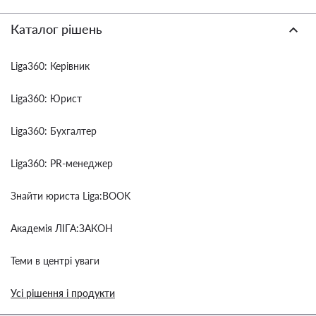
Каталог рішень
Liga360: Керівник
Liga360: Юрист
Liga360: Бухгалтер
Liga360: PR-менеджер
Знайти юриста Liga:BOOK
Академія ЛІГА:ЗАКОН
Теми в центрі уваги
Усі рішення і продукти