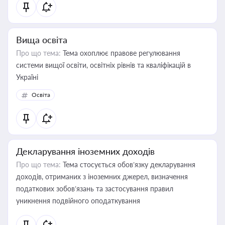
Вища освіта
Про що тема:
Тема охоплює правове регулювання
системи вищої освіти, освітніх рівнів та кваліфікацій в
Україні
Освіта
Декларування іноземних доходів
Про що тема:
Тема стосується обов’язку декларування
доходів, отриманих з іноземних джерел, визначення
податкових зобов’язань та застосування правил
уникнення подвійного оподаткування