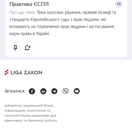
Практика ЄСПЛ
+1
Про що тема:
Тема охоплює рішення, правові позиції та
стандарти Європейського суду з прав людини, які
впливають на тлумачення прав людини і застосування
норм права в Україні
Зв'язатися:
забезпечує український бізнес
інформацією, аналітикою та
технологічними рішеннями для
ефективної та безпечної роботи.