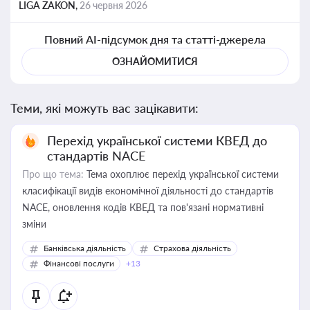
LIGA ZAKON,
26 червня 2026
Повний AI-підсумок дня та статті-джерела
ОЗНАЙОМИТИСЯ
Теми, які можуть вас зацікавити:
Перехід української системи КВЕД до
стандартів NACE
Про що тема:
Тема охоплює перехід української системи
класифікації видів економічної діяльності до стандартів
NACE, оновлення кодів КВЕД та пов'язані нормативні
зміни
Банківська діяльність
Страхова діяльність
Фінансові послуги
+13