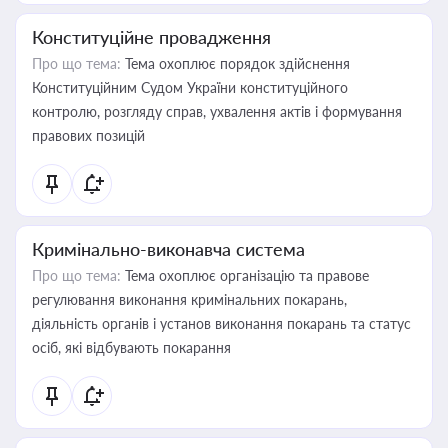
Конституційне провадження
Про що тема:
Тема охоплює порядок здійснення
Конституційним Судом України конституційного
контролю, розгляду справ, ухвалення актів і формування
правових позицій
Кримінально-виконавча система
Про що тема:
Тема охоплює організацію та правове
регулювання виконання кримінальних покарань,
діяльність органів і установ виконання покарань та статус
осіб, які відбувають покарання