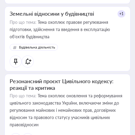
Земельні відносини у будівництві
+1
Про що тема:
Тема охоплює правове регулювання
підготовки, здійснення та введення в експлуатацію
об’єктів будівництва
Будівельна діяльність
Резонансний проєкт Цивільного кодексу:
реакції та критика
Про що тема:
Тема охоплює оновлення та реформування
цивільного законодавства України, включаючи зміни до
регулювання майнових і немайнових прав, договірних
відносин та правового статусу учасників цивільних
правовідносин