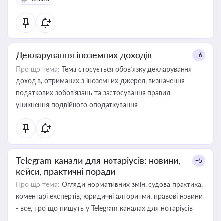
Декларування іноземних доходів
+6
Про що тема:
Тема стосується обов’язку декларування
доходів, отриманих з іноземних джерел, визначення
податкових зобов’язань та застосування правил
уникнення подвійного оподаткування
Telegram канали для нотаріусів: новини,
+5
кейси, практичні поради
Про що тема:
Огляди нормативних змін, судова практика,
коментарі експертів, юридичні алгоритми, правові новини
- все, про що пишуть у Telegram каналах для нотаріусів