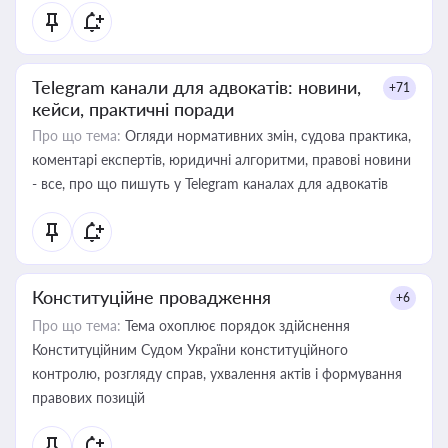
Telegram канали для адвокатів: новини,
+71
кейси, практичні поради
Про що тема:
Огляди нормативних змін, судова практика,
коментарі експертів, юридичні алгоритми, правові новини
- все, про що пишуть у Telegram каналах для адвокатів
Конституційне провадження
+6
Про що тема:
Тема охоплює порядок здійснення
Конституційним Судом України конституційного
контролю, розгляду справ, ухвалення актів і формування
правових позицій