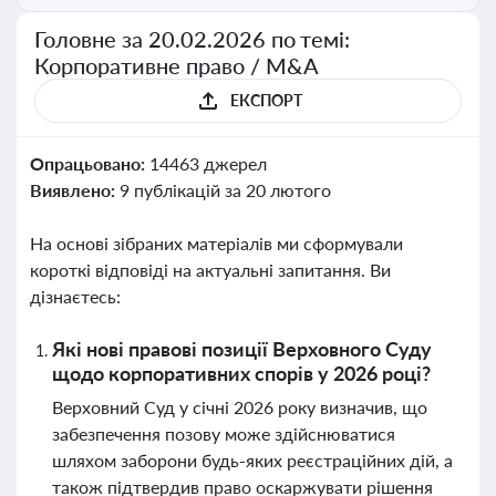
Головне за 20.02.2026 по темі:
Корпоративне право / M&A
ЕКСПОРТ
Опрацьовано:
14463 джерел
Виявлено:
9 публікацій за 20 лютого
На основі зібраних матеріалів ми сформували
короткі відповіді на актуальні запитання. Ви
дізнаєтесь:
Які нові правові позиції Верховного Суду
щодо корпоративних спорів у 2026 році?
Верховний Суд у січні 2026 року визначив, що
забезпечення позову може здійснюватися
шляхом заборони будь-яких реєстраційних дій, а
також підтвердив право оскаржувати рішення