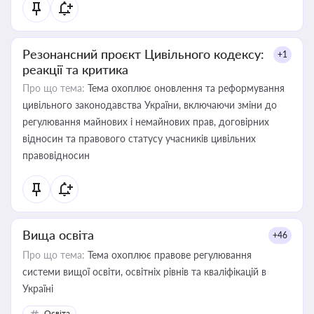
Резонансний проєкт Цивільного кодексу:
+1
реакції та критика
Про що тема:
Тема охоплює оновлення та реформування
цивільного законодавства України, включаючи зміни до
регулювання майнових і немайнових прав, договірних
відносин та правового статусу учасників цивільних
правовідносин
Вища освіта
+46
Про що тема:
Тема охоплює правове регулювання
системи вищої освіти, освітніх рівнів та кваліфікацій в
Україні
Освіта