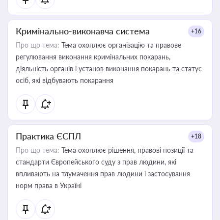
Кримінально-виконавча система
+16
Про що тема:
Тема охоплює організацію та правове
регулювання виконання кримінальних покарань,
діяльність органів і установ виконання покарань та статус
осіб, які відбувають покарання
Практика ЄСПЛ
+18
Про що тема:
Тема охоплює рішення, правові позиції та
стандарти Європейського суду з прав людини, які
впливають на тлумачення прав людини і застосування
норм права в Україні