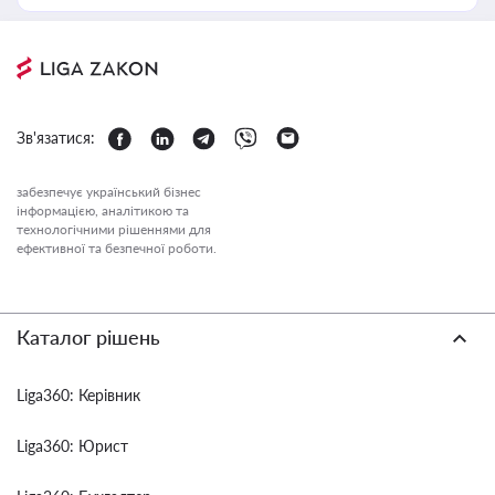
Зв'язатися:
забезпечує український бізнес
інформацією, аналітикою та
технологічними рішеннями для
ефективної та безпечної роботи.
Каталог рішень
Liga360: Керівник
Liga360: Юрист