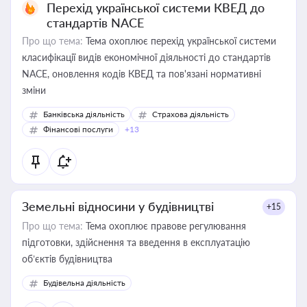
Перехід української системи КВЕД до
стандартів NACE
Про що тема:
Тема охоплює перехід української системи
класифікації видів економічної діяльності до стандартів
NACE, оновлення кодів КВЕД та пов'язані нормативні
зміни
Банківська діяльність
Страхова діяльність
Фінансові послуги
+13
Земельні відносини у будівництві
+15
Про що тема:
Тема охоплює правове регулювання
підготовки, здійснення та введення в експлуатацію
об’єктів будівництва
Будівельна діяльність