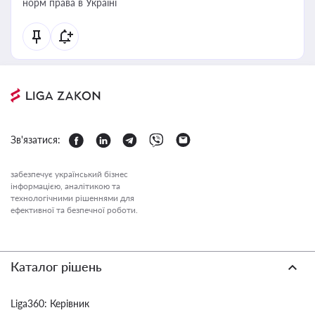
норм права в Україні
Зв'язатися:
забезпечує український бізнес
інформацією, аналітикою та
технологічними рішеннями для
ефективної та безпечної роботи.
Каталог рішень
Liga360: Керівник