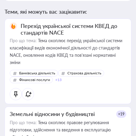
Теми, які можуть вас зацікавити:
Перехід української системи КВЕД до
стандартів NACE
Про що тема:
Тема охоплює перехід української системи
класифікації видів економічної діяльності до стандартів
NACE, оновлення кодів КВЕД та пов'язані нормативні
зміни
Банківська діяльність
Страхова діяльність
Фінансові послуги
+13
Земельні відносини у будівництві
+19
Про що тема:
Тема охоплює правове регулювання
підготовки, здійснення та введення в експлуатацію