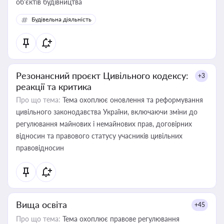
об’єктів будівництва
Будівельна діяльність
Резонансний проєкт Цивільного кодексу:
+3
реакції та критика
Про що тема:
Тема охоплює оновлення та реформування
цивільного законодавства України, включаючи зміни до
регулювання майнових і немайнових прав, договірних
відносин та правового статусу учасників цивільних
правовідносин
Вища освіта
+45
Про що тема:
Тема охоплює правове регулювання