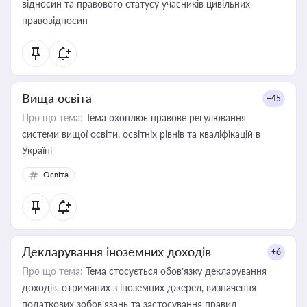
відносин та правового статусу учасників цивільних
правовідносин
Вища освіта
+45
Про що тема:
Тема охоплює правове регулювання
системи вищої освіти, освітніх рівнів та кваліфікацій в
Україні
Освіта
Декларування іноземних доходів
+6
Про що тема:
Тема стосується обов’язку декларування
доходів, отриманих з іноземних джерел, визначення
податкових зобов’язань та застосування правил