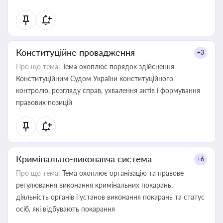
Конституційне провадження
+3
Про що тема:
Тема охоплює порядок здійснення
Конституційним Судом України конституційного
контролю, розгляду справ, ухвалення актів і формування
правових позицій
Кримінально-виконавча система
+6
Про що тема:
Тема охоплює організацію та правове
регулювання виконання кримінальних покарань,
діяльність органів і установ виконання покарань та статус
осіб, які відбувають покарання