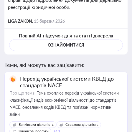
реєстрації юридичної особи.
LIGA ZAKON,
15 березня 2026
Повний AI-підсумок дня та статті-джерела
ОЗНАЙОМИТИСЯ
Теми, які можуть вас зацікавити:
Перехід української системи КВЕД до
стандартів NACE
Про що тема:
Тема охоплює перехід української системи
класифікації видів економічної діяльності до стандартів
NACE, оновлення кодів КВЕД та пов'язані нормативні
зміни
Банківська діяльність
Страхова діяльність
Фінансові послуги
+13