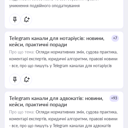
уникнення подвійного оподаткування
Telegram канали для нотаріусів: новини,
+7
кейси, практичні поради
Про що тема:
Огляди нормативних змін, судова практика,
коментарі експертів, юридичні алгоритми, правові новини
- все, про що пишуть у Telegram каналах для нотаріусів
Telegram канали для адвокатів: новини,
+93
кейси, практичні поради
Про що тема:
Огляди нормативних змін, судова практика,
коментарі експертів, юридичні алгоритми, правові новини
- все, про що пишуть у Telegram каналах для адвокатів