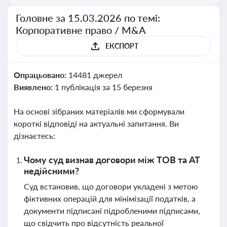
Головне за 15.03.2026 по темі:
Корпоративне право / M&A
ЕКСПОРТ
Опрацьовано:
14481 джерел
Виявлено:
1 публікація за 15 березня
На основі зібраних матеріалів ми сформували
короткі відповіді на актуальні запитання. Ви
дізнаєтесь:
Чому суд визнав договори між ТОВ та АТ
недійсними?
Суд встановив, що договори укладені з метою
фіктивних операцій для мінімізації податків, а
документи підписані підробленими підписами,
що свідчить про відсутність реальної