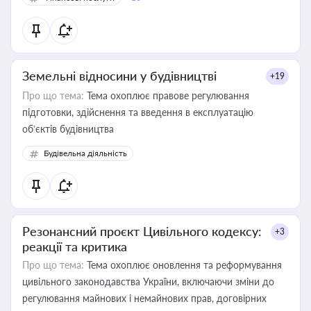
Земельні відносини у будівництві
+19
Про що тема:
Тема охоплює правове регулювання
підготовки, здійснення та введення в експлуатацію
об’єктів будівництва
Будівельна діяльність
Резонансний проєкт Цивільного кодексу:
+3
реакції та критика
Про що тема:
Тема охоплює оновлення та реформування
цивільного законодавства України, включаючи зміни до
регулювання майнових і немайнових прав, договірних