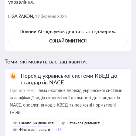
управління.
LIGA ZAKON,
19 березня 2026
Повний AI-підсумок дня та статті-джерела
ОЗНАЙОМИТИСЯ
Теми, які можуть вас зацікавити:
Перехід української системи КВЕД до
стандартів NACE
Про що тема:
Тема охоплює перехід української системи
класифікації видів економічної діяльності до стандартів
NACE, оновлення кодів КВЕД та пов'язані нормативні
зміни
Банківська діяльність
Страхова діяльність
Фінансові послуги
+13