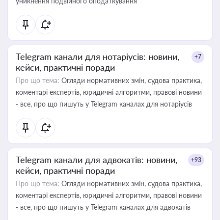
уникнення подвійного оподаткування
Telegram канали для нотаріусів: новини,
+7
кейси, практичні поради
Про що тема:
Огляди нормативних змін, судова практика,
коментарі експертів, юридичні алгоритми, правові новини
- все, про що пишуть у Telegram каналах для нотаріусів
Telegram канали для адвокатів: новини,
+93
кейси, практичні поради
Про що тема:
Огляди нормативних змін, судова практика,
коментарі експертів, юридичні алгоритми, правові новини
- все, про що пишуть у Telegram каналах для адвокатів