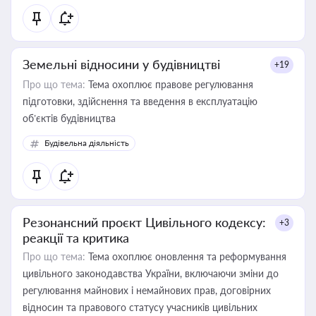
Земельні відносини у будівництві
+19
Про що тема:
Тема охоплює правове регулювання
підготовки, здійснення та введення в експлуатацію
об’єктів будівництва
Будівельна діяльність
Резонансний проєкт Цивільного кодексу:
+3
реакції та критика
Про що тема:
Тема охоплює оновлення та реформування
цивільного законодавства України, включаючи зміни до
регулювання майнових і немайнових прав, договірних
відносин та правового статусу учасників цивільних