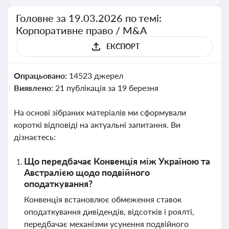
Головне за 19.03.2026 по темі:
Корпоративне право / M&A
ЕКСПОРТ
Опрацьовано:
14523 джерел
Виявлено:
21 публікація за 19 березня
На основі зібраних матеріалів ми сформували
короткі відповіді на актуальні запитання. Ви
дізнаєтесь:
Що передбачає Конвенція між Україною та
Австралією щодо подвійного
оподаткування?
Конвенція встановлює обмеження ставок
оподаткування дивідендів, відсотків і роялті,
передбачає механізми усунення подвійного