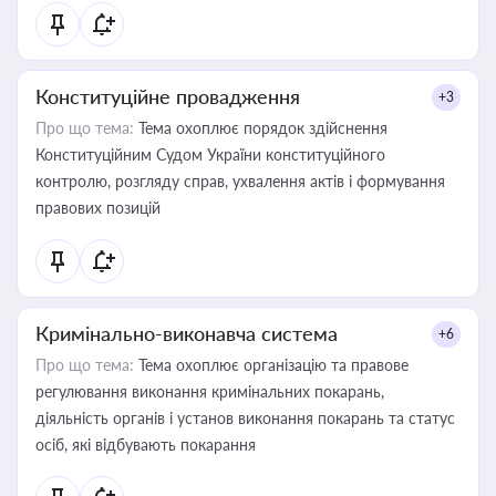
Конституційне провадження
+3
Про що тема:
Тема охоплює порядок здійснення
Конституційним Судом України конституційного
контролю, розгляду справ, ухвалення актів і формування
правових позицій
Кримінально-виконавча система
+6
Про що тема:
Тема охоплює організацію та правове
регулювання виконання кримінальних покарань,
діяльність органів і установ виконання покарань та статус
осіб, які відбувають покарання