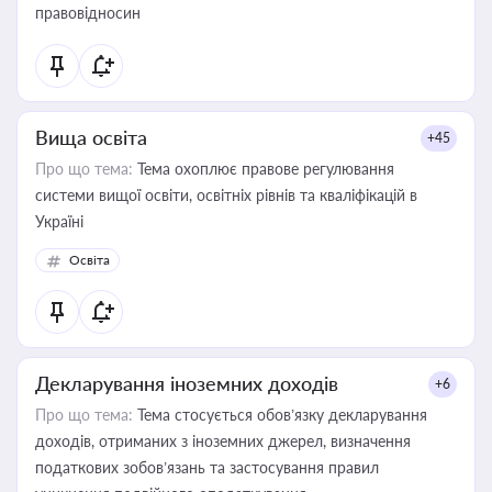
правовідносин
Вища освіта
+45
Про що тема:
Тема охоплює правове регулювання
системи вищої освіти, освітніх рівнів та кваліфікацій в
Україні
Освіта
Декларування іноземних доходів
+6
Про що тема:
Тема стосується обов’язку декларування
доходів, отриманих з іноземних джерел, визначення
податкових зобов’язань та застосування правил