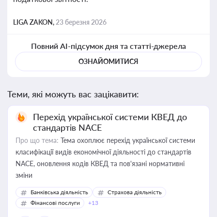
LIGA ZAKON,
23 березня 2026
Повний AI-підсумок дня та статті-джерела
ОЗНАЙОМИТИСЯ
Теми, які можуть вас зацікавити:
Перехід української системи КВЕД до
стандартів NACE
Про що тема:
Тема охоплює перехід української системи
класифікації видів економічної діяльності до стандартів
NACE, оновлення кодів КВЕД та пов'язані нормативні
зміни
Банківська діяльність
Страхова діяльність
Фінансові послуги
+13