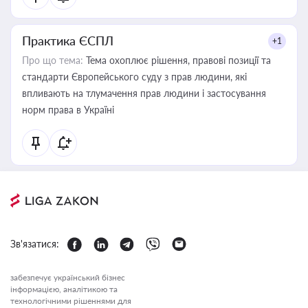
Практика ЄСПЛ
+1
Про що тема:
Тема охоплює рішення, правові позиції та
стандарти Європейського суду з прав людини, які
впливають на тлумачення прав людини і застосування
норм права в Україні
Зв'язатися:
забезпечує український бізнес
інформацією, аналітикою та
технологічними рішеннями для