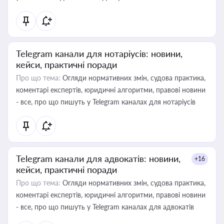
Telegram канали для нотаріусів: новини,
кейси, практичні поради
Про що тема:
Огляди нормативних змін, судова практика,
коментарі експертів, юридичні алгоритми, правові новини
- все, про що пишуть у Telegram каналах для нотаріусів
Telegram канали для адвокатів: новини,
+16
кейси, практичні поради
Про що тема:
Огляди нормативних змін, судова практика,
коментарі експертів, юридичні алгоритми, правові новини
- все, про що пишуть у Telegram каналах для адвокатів