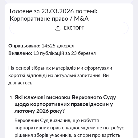
Головне за 23.03.2026 по темі:
Корпоративне право / M&A
ЕКСПОРТ
Опрацьовано:
14525 джерел
Виявлено:
13 публікацій за 23 березня
На основі зібраних матеріалів ми сформували
короткі відповіді на актуальні запитання. Ви
дізнаєтесь:
Які ключові висновки Верховного Суду
щодо корпоративних правовідносин у
лютому 2026 року?
Верховний Суд визначив, що набуття
корпоративних прав спадкоємцями не потребує
рішення зборів учасників, а спори про вартість