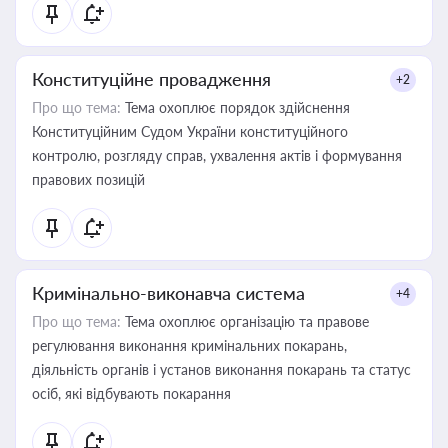
Конституційне провадження
+2
Про що тема:
Тема охоплює порядок здійснення
Конституційним Судом України конституційного
контролю, розгляду справ, ухвалення актів і формування
правових позицій
Кримінально-виконавча система
+4
Про що тема:
Тема охоплює організацію та правове
регулювання виконання кримінальних покарань,
діяльність органів і установ виконання покарань та статус
осіб, які відбувають покарання