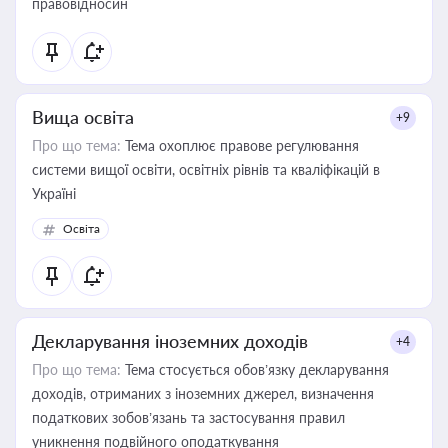
правовідносин
Вища освіта
+9
Про що тема:
Тема охоплює правове регулювання
системи вищої освіти, освітніх рівнів та кваліфікацій в
Україні
Освіта
Декларування іноземних доходів
+4
Про що тема:
Тема стосується обов’язку декларування
доходів, отриманих з іноземних джерел, визначення
податкових зобов’язань та застосування правил
уникнення подвійного оподаткування