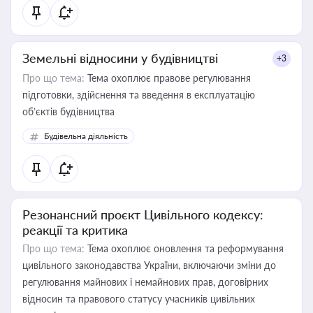
Земельні відносини у будівництві
+3
Про що тема:
Тема охоплює правове регулювання
підготовки, здійснення та введення в експлуатацію
об’єктів будівництва
Будівельна діяльність
Резонансний проєкт Цивільного кодексу:
реакції та критика
Про що тема:
Тема охоплює оновлення та реформування
цивільного законодавства України, включаючи зміни до
регулювання майнових і немайнових прав, договірних
відносин та правового статусу учасників цивільних