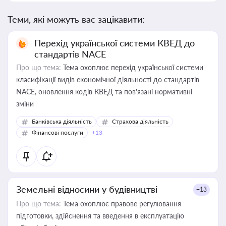
Теми, які можуть вас зацікавити:
Перехід української системи КВЕД до
стандартів NACE
Про що тема:
Тема охоплює перехід української системи
класифікації видів економічної діяльності до стандартів
NACE, оновлення кодів КВЕД та пов'язані нормативні
зміни
Банківська діяльність
Страхова діяльність
Фінансові послуги
+13
Земельні відносини у будівництві
+13
Про що тема:
Тема охоплює правове регулювання
підготовки, здійснення та введення в експлуатацію