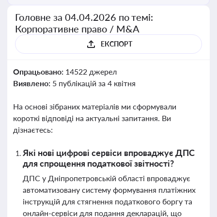
Головне за 04.04.2026 по темі:
Корпоративне право / M&A
ЕКСПОРТ
Опрацьовано:
14522 джерел
Виявлено:
5 публікацій за 4 квітня
На основі зібраних матеріалів ми сформували
короткі відповіді на актуальні запитання. Ви
дізнаєтесь:
Які нові цифрові сервіси впроваджує ДПС
для спрощення податкової звітності?
ДПС у Дніпропетровській області впроваджує
автоматизовану систему формування платіжних
інструкцій для стягнення податкового боргу та
онлайн-сервіси для подання декларацій, що