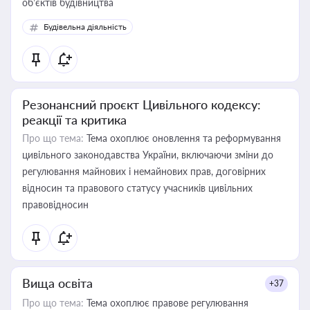
об’єктів будівництва
Будівельна діяльність
Резонансний проєкт Цивільного кодексу:
реакції та критика
Про що тема:
Тема охоплює оновлення та реформування
цивільного законодавства України, включаючи зміни до
регулювання майнових і немайнових прав, договірних
відносин та правового статусу учасників цивільних
правовідносин
Вища освіта
+37
Про що тема:
Тема охоплює правове регулювання