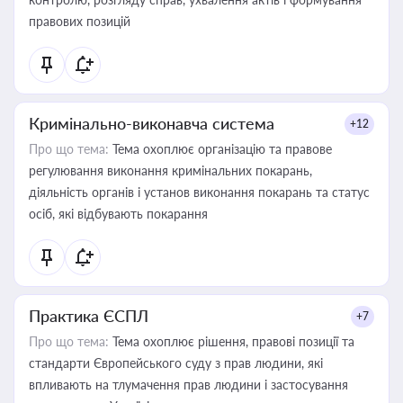
правових позицій
Кримінально-виконавча система
+12
Про що тема:
Тема охоплює організацію та правове
регулювання виконання кримінальних покарань,
діяльність органів і установ виконання покарань та статус
осіб, які відбувають покарання
Практика ЄСПЛ
+7
Про що тема:
Тема охоплює рішення, правові позиції та
стандарти Європейського суду з прав людини, які
впливають на тлумачення прав людини і застосування