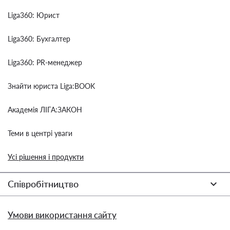
Liga360: Юрист
Liga360: Бухгалтер
Liga360: PR-менеджер
Знайти юриста Liga:BOOK
Академія ЛІГА:ЗАКОН
Теми в центрі уваги
Усі рішення і продукти
Співробітництво
Умови використання сайту