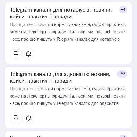
Telegram канали для нотаріусів: новини,
+4
кейси, практичні поради
Про що тема:
Огляди нормативних змін, судова практика,
коментарі експертів, юридичні алгоритми, правові новини
- все, про що пишуть у Telegram каналах для нотаріусів
Telegram канали для адвокатів: новини,
+58
кейси, практичні поради
Про що тема:
Огляди нормативних змін, судова практика,
коментарі експертів, юридичні алгоритми, правові новини
- все, про що пишуть у Telegram каналах для адвокатів