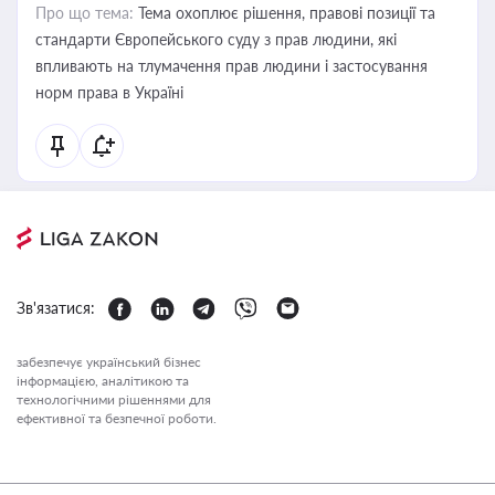
Про що тема:
Тема охоплює рішення, правові позиції та
стандарти Європейського суду з прав людини, які
впливають на тлумачення прав людини і застосування
норм права в Україні
Зв'язатися:
забезпечує український бізнес
інформацією, аналітикою та
технологічними рішеннями для
ефективної та безпечної роботи.