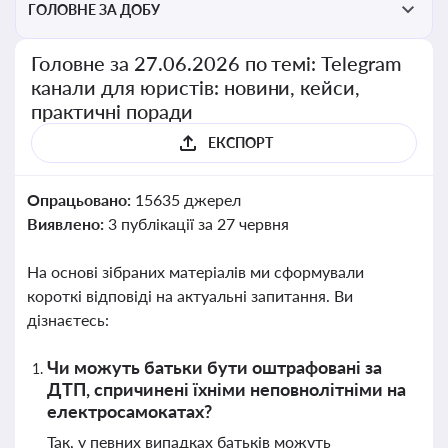
ГОЛОВНЕ ЗА ДОБУ
Головне за 27.06.2026 по темі: Telegram
канали для юристів: новини, кейси,
практичні поради
ЕКСПОРТ
Опрацьовано:
15635 джерел
Виявлено:
3 публікації за 27 червня
На основі зібраних матеріалів ми сформували
короткі відповіді на актуальні запитання. Ви
дізнаєтесь:
Чи можуть батьки бути оштрафовані за
ДТП, спричинені їхніми неповнолітніми на
електросамокатах?
Так, у певних випадках батьків можуть