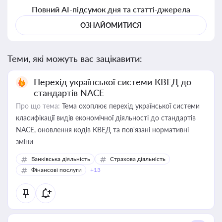
Повний AI-підсумок дня та статті-джерела
ОЗНАЙОМИТИСЯ
Теми, які можуть вас зацікавити:
Перехід української системи КВЕД до
стандартів NACE
Про що тема:
Тема охоплює перехід української системи
класифікації видів економічної діяльності до стандартів
NACE, оновлення кодів КВЕД та пов'язані нормативні
зміни
Банківська діяльність
Страхова діяльність
Фінансові послуги
+13