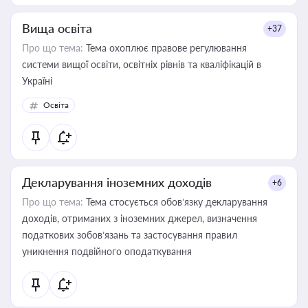
Вища освіта
+37
Про що тема:
Тема охоплює правове регулювання
системи вищої освіти, освітніх рівнів та кваліфікацій в
Україні
Освіта
Декларування іноземних доходів
+6
Про що тема:
Тема стосується обов’язку декларування
доходів, отриманих з іноземних джерел, визначення
податкових зобов’язань та застосування правил
уникнення подвійного оподаткування