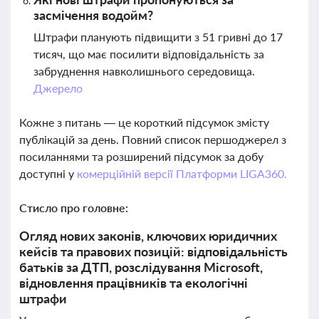
засмічення водойм?
Штрафи планують підвищити з 51 гривні до 17
тисяч, що має посилити відповідальність за
забруднення навколишнього середовища.
Джерело
Кожне з питань — це короткий підсумок змісту
публікацій за день. Повний список першоджерел з
посиланнями та розширений підсумок за добу
доступні у
комерційній версії Платформи LIGA360.
Стисло про головне:
Огляд нових законів, ключових юридичних
кейсів та правових позицій: відповідальність
батьків за ДТП, розслідування Microsoft,
відновлення працівників та екологічні
штрафи