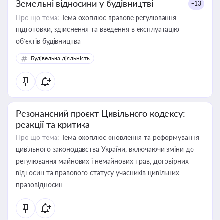
Земельні відносини у будівництві
+13
Про що тема:
Тема охоплює правове регулювання
підготовки, здійснення та введення в експлуатацію
об’єктів будівництва
Будівельна діяльність
Резонансний проєкт Цивільного кодексу:
реакції та критика
Про що тема:
Тема охоплює оновлення та реформування
цивільного законодавства України, включаючи зміни до
регулювання майнових і немайнових прав, договірних
відносин та правового статусу учасників цивільних
правовідносин