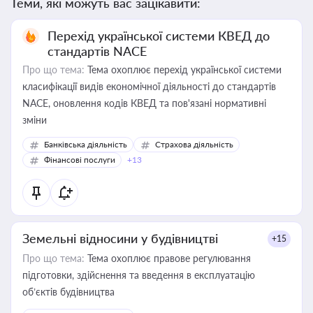
Теми, які можуть вас зацікавити:
Перехід української системи КВЕД до
стандартів NACE
Про що тема:
Тема охоплює перехід української системи
класифікації видів економічної діяльності до стандартів
NACE, оновлення кодів КВЕД та пов'язані нормативні
зміни
Банківська діяльність
Страхова діяльність
Фінансові послуги
+13
Земельні відносини у будівництві
+15
Про що тема:
Тема охоплює правове регулювання
підготовки, здійснення та введення в експлуатацію
об’єктів будівництва