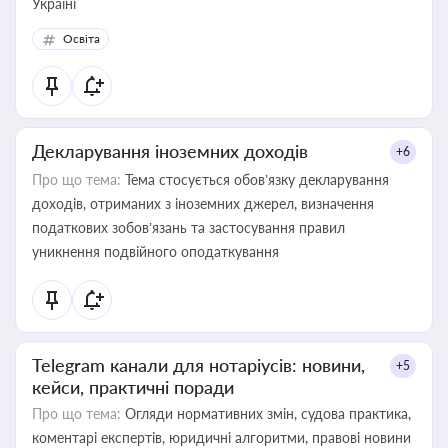
Україні
Освіта
Декларування іноземних доходів
+6
Про що тема:
Тема стосується обов’язку декларування
доходів, отриманих з іноземних джерел, визначення
податкових зобов’язань та застосування правил
уникнення подвійного оподаткування
Telegram канали для нотаріусів: новини,
+5
кейси, практичні поради
Про що тема:
Огляди нормативних змін, судова практика,
коментарі експертів, юридичні алгоритми, правові новини