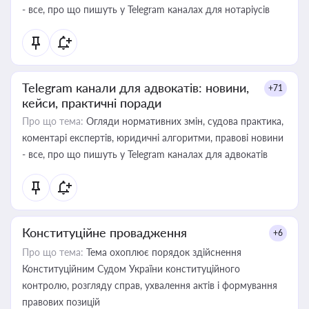
- все, про що пишуть у Telegram каналах для нотаріусів
Telegram канали для адвокатів: новини,
+71
кейси, практичні поради
Про що тема:
Огляди нормативних змін, судова практика,
коментарі експертів, юридичні алгоритми, правові новини
- все, про що пишуть у Telegram каналах для адвокатів
Конституційне провадження
+6
Про що тема:
Тема охоплює порядок здійснення
Конституційним Судом України конституційного
контролю, розгляду справ, ухвалення актів і формування
правових позицій