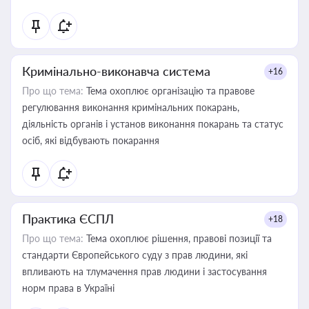
Кримінально-виконавча система
+16
Про що тема:
Тема охоплює організацію та правове
регулювання виконання кримінальних покарань,
діяльність органів і установ виконання покарань та статус
осіб, які відбувають покарання
Практика ЄСПЛ
+18
Про що тема:
Тема охоплює рішення, правові позиції та
стандарти Європейського суду з прав людини, які
впливають на тлумачення прав людини і застосування
норм права в Україні