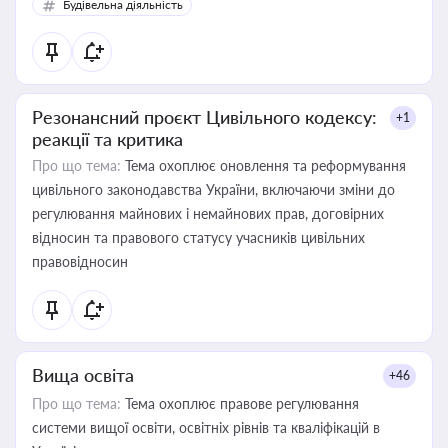
Будівельна діяльність
Резонансний проєкт Цивільного кодексу:
+1
реакції та критика
Про що тема:
Тема охоплює оновлення та реформування
цивільного законодавства України, включаючи зміни до
регулювання майнових і немайнових прав, договірних
відносин та правового статусу учасників цивільних
правовідносин
Вища освіта
+46
Про що тема:
Тема охоплює правове регулювання
системи вищої освіти, освітніх рівнів та кваліфікацій в