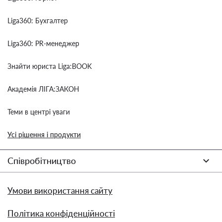
Liga360: Бухгалтер
Liga360: PR-менеджер
Знайти юриста Liga:BOOK
Академія ЛІГА:ЗАКОН
Теми в центрі уваги
Усі рішення і продукти
Співробітництво
Умови використання сайту
Політика конфіденційності