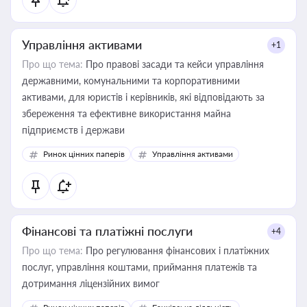
Управління активами
+1
Про що тема:
Про правові засади та кейси управління
державними, комунальними та корпоративними
активами, для юристів і керівників, які відповідають за
збереження та ефективне використання майна
підприємств і держави
Ринок цінних паперів
Управління активами
Фінансові та платіжні послуги
+4
Про що тема:
Про регулювання фінансових і платіжних
послуг, управління коштами, приймання платежів та
дотримання ліцензійних вимог