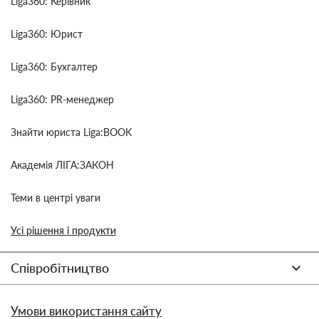
Liga360: Керівник
Liga360: Юрист
Liga360: Бухгалтер
Liga360: PR-менеджер
Знайти юриста Liga:BOOK
Академія ЛІГА:ЗАКОН
Теми в центрі уваги
Усі рішення і продукти
Співробітництво
Умови використання сайту