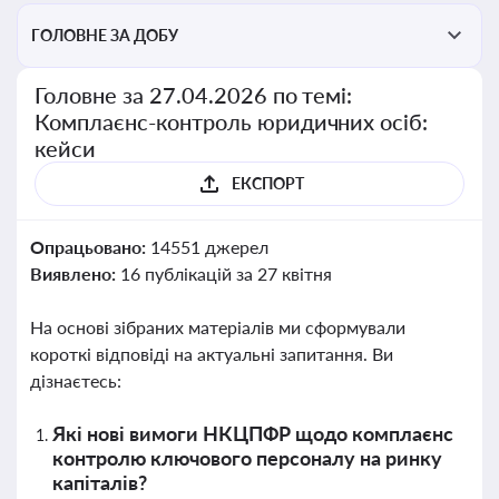
ГОЛОВНЕ ЗА ДОБУ
Головне за 27.04.2026 по темі:
Комплаєнс-контроль юридичних осіб:
кейси
ЕКСПОРТ
Опрацьовано:
14551 джерел
Виявлено:
16 публікацій за 27 квітня
На основі зібраних матеріалів ми сформували
короткі відповіді на актуальні запитання. Ви
дізнаєтесь:
Які нові вимоги НКЦПФР щодо комплаєнс
контролю ключового персоналу на ринку
капіталів?