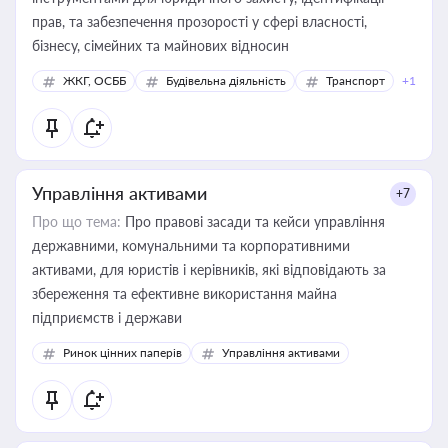
прав, та забезпечення прозорості у сфері власності,
бізнесу, сімейних та майнових відносин
ЖКГ, ОСББ
Будівельна діяльність
Транспорт
+1
Управління активами
+7
Про що тема:
Про правові засади та кейси управління
державними, комунальними та корпоративними
активами, для юристів і керівників, які відповідають за
збереження та ефективне використання майна
підприємств і держави
Ринок цінних паперів
Управління активами