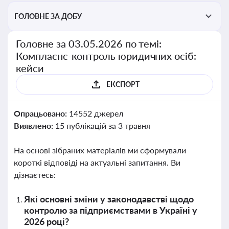
ГОЛОВНЕ ЗА ДОБУ
Головне за 03.05.2026 по темі:
Комплаєнс-контроль юридичних осіб:
кейси
ЕКСПОРТ
Опрацьовано:
14552 джерел
Виявлено:
15 публікацій за 3 травня
На основі зібраних матеріалів ми сформували
короткі відповіді на актуальні запитання. Ви
дізнаєтесь:
Які основні зміни у законодавстві щодо
контролю за підприємствами в Україні у
2026 році?