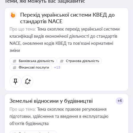
Теми, які можуть вас зацікавити:
Перехід української системи КВЕД до
стандартів NACE
Про що тема:
Тема охоплює перехід української системи
класифікації видів економічної діяльності до стандартів
NACE, оновлення кодів КВЕД та пов'язані нормативні
зміни
Банківська діяльність
Страхова діяльність
Фінансові послуги
+13
Земельні відносини у будівництві
+4
Про що тема:
Тема охоплює правове регулювання
підготовки, здійснення та введення в експлуатацію
об’єктів будівництва