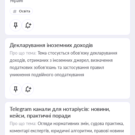
Україні
Освіта
Декларування іноземних доходів
Про що тема:
Тема стосується обов’язку декларування
доходів, отриманих з іноземних джерел, визначення
податкових зобов’язань та застосування правил
уникнення подвійного оподаткування
Telegram канали для нотаріусів: новини,
кейси, практичні поради
Про що тема:
Огляди нормативних змін, судова практика,
коментарі експертів, юридичні алгоритми, правові новини