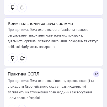
Кримінально-виконавча система
Про що тема:
Тема охоплює організацію та правове
регулювання виконання кримінальних покарань,
діяльність органів і установ виконання покарань та статус
осіб, які відбувають покарання
Практика ЄСПЛ
+2
Про що тема:
Тема охоплює рішення, правові позиції та
стандарти Європейського суду з прав людини, які
впливають на тлумачення прав людини і застосування
норм права в Україні