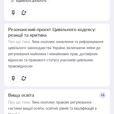
Будівельна діяльність
Резонансний проєкт Цивільного кодексу:
реакції та критика
Про що тема:
Тема охоплює оновлення та реформування
цивільного законодавства України, включаючи зміни до
регулювання майнових і немайнових прав, договірних
відносин та правового статусу учасників цивільних
правовідносин
Вища освіта
+6
Про що тема:
Тема охоплює правове регулювання
системи вищої освіти, освітніх рівнів та кваліфікацій в