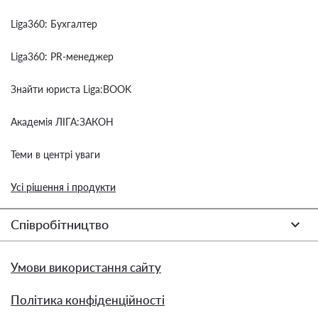
Liga360: Бухгалтер
Liga360: PR-менеджер
Знайти юриста Liga:BOOK
Академія ЛІГА:ЗАКОН
Теми в центрі уваги
Усі рішення і продукти
Співробітництво
Умови використання сайту
Політика конфіденційності