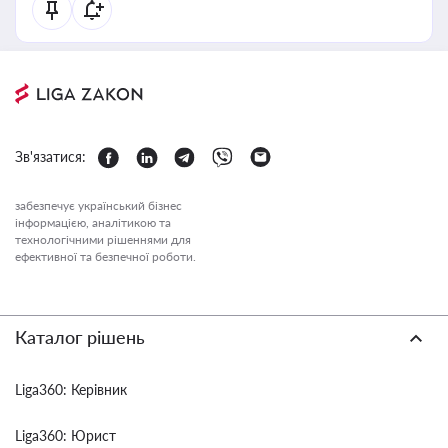
Зв'язатися:
забезпечує український бізнес
інформацією, аналітикою та
технологічними рішеннями для
ефективної та безпечної роботи.
Каталог рішень
Liga360: Керівник
Liga360: Юрист