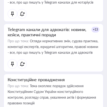
- все, про що пишуть у Telegram каналах для нотаріусів
Telegram канали для адвокатів: новини,
+13
кейси, практичні поради
Про що тема:
Огляди нормативних змін, судова практика,
коментарі експертів, юридичні алгоритми, правові новини
- все, про що пишуть у Telegram каналах для адвокатів
Конституційне провадження
Про що тема:
Тема охоплює порядок здійснення
Конституційним Судом України конституційного
контролю, розгляду справ, ухвалення актів і формування
правових позицій