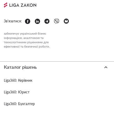
Зв'язатися:
забезпечує український бізнес
інформацією, аналітикою та
технологічними рішеннями для
ефективної та безпечної роботи.
Каталог рішень
Liga360: Керівник
Liga360: Юрист
Liga360: Бухгалтер