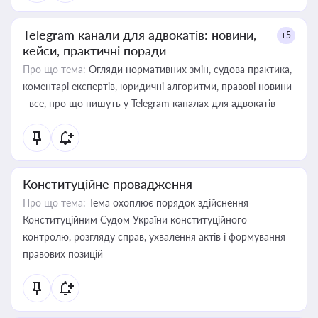
Telegram канали для адвокатів: новини,
+5
кейси, практичні поради
Про що тема:
Огляди нормативних змін, судова практика,
коментарі експертів, юридичні алгоритми, правові новини
- все, про що пишуть у Telegram каналах для адвокатів
Конституційне провадження
Про що тема:
Тема охоплює порядок здійснення
Конституційним Судом України конституційного
контролю, розгляду справ, ухвалення актів і формування
правових позицій