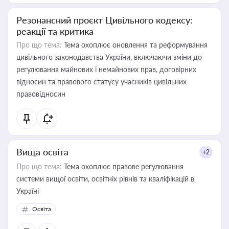
Резонансний проєкт Цивільного кодексу:
реакції та критика
Про що тема:
Тема охоплює оновлення та реформування
цивільного законодавства України, включаючи зміни до
регулювання майнових і немайнових прав, договірних
відносин та правового статусу учасників цивільних
правовідносин
Вища освіта
+2
Про що тема:
Тема охоплює правове регулювання
системи вищої освіти, освітніх рівнів та кваліфікацій в
Україні
Освіта