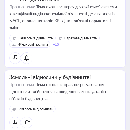
Про що тема:
Тема охоплює перехід української системи
класифікації видів економічної діяльності до стандартів
NACE, оновлення кодів КВЕД та пов'язані нормативні
зміни
Банківська діяльність
Страхова діяльність
Фінансові послуги
+13
Земельні відносини у будівництві
Про що тема:
Тема охоплює правове регулювання
підготовки, здійснення та введення в експлуатацію
об’єктів будівництва
Будівельна діяльність