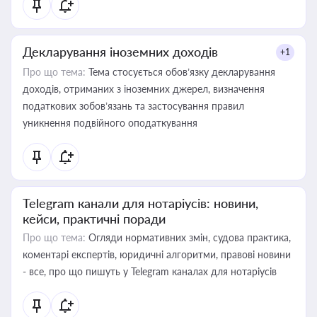
Декларування іноземних доходів
+1
Про що тема:
Тема стосується обов’язку декларування
доходів, отриманих з іноземних джерел, визначення
податкових зобов’язань та застосування правил
уникнення подвійного оподаткування
Telegram канали для нотаріусів: новини,
кейси, практичні поради
Про що тема:
Огляди нормативних змін, судова практика,
коментарі експертів, юридичні алгоритми, правові новини
- все, про що пишуть у Telegram каналах для нотаріусів