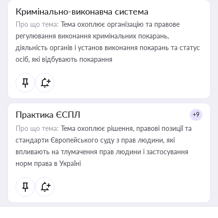
Кримінально-виконавча система
Про що тема:
Тема охоплює організацію та правове
регулювання виконання кримінальних покарань,
діяльність органів і установ виконання покарань та статус
осіб, які відбувають покарання
Практика ЄСПЛ
+9
Про що тема:
Тема охоплює рішення, правові позиції та
стандарти Європейського суду з прав людини, які
впливають на тлумачення прав людини і застосування
норм права в Україні