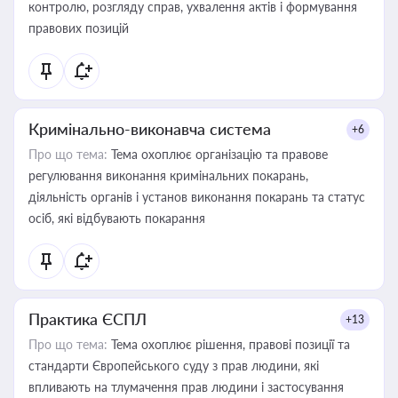
контролю, розгляду справ, ухвалення актів і формування
правових позицій
Кримінально-виконавча система
+6
Про що тема:
Тема охоплює організацію та правове
регулювання виконання кримінальних покарань,
діяльність органів і установ виконання покарань та статус
осіб, які відбувають покарання
Практика ЄСПЛ
+13
Про що тема:
Тема охоплює рішення, правові позиції та
стандарти Європейського суду з прав людини, які
впливають на тлумачення прав людини і застосування