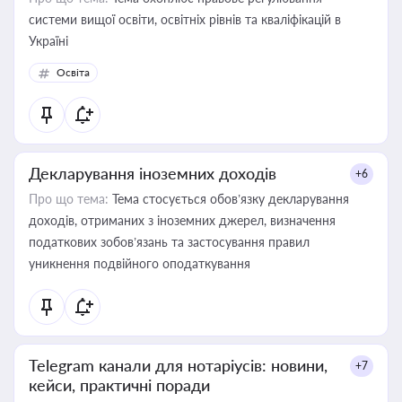
системи вищої освіти, освітніх рівнів та кваліфікацій в
Україні
Освіта
Декларування іноземних доходів
+6
Про що тема:
Тема стосується обов’язку декларування
доходів, отриманих з іноземних джерел, визначення
податкових зобов’язань та застосування правил
уникнення подвійного оподаткування
Telegram канали для нотаріусів: новини,
+7
кейси, практичні поради