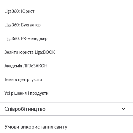
Liga360: Юрист
Liga360: Бухгалтер
Liga360: PR-менеджер
Знайти юриста Liga:BOOK
Академія ЛІГА:ЗАКОН
Теми в центрі уваги
Усі рішення і продукти
Співробітництво
Умови використання сайту