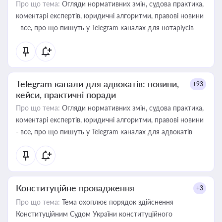
Про що тема:
Огляди нормативних змін, судова практика,
коментарі експертів, юридичні алгоритми, правові новини
- все, про що пишуть у Telegram каналах для нотаріусів
Telegram канали для адвокатів: новини,
+93
кейси, практичні поради
Про що тема:
Огляди нормативних змін, судова практика,
коментарі експертів, юридичні алгоритми, правові новини
- все, про що пишуть у Telegram каналах для адвокатів
Конституційне провадження
+3
Про що тема:
Тема охоплює порядок здійснення
Конституційним Судом України конституційного