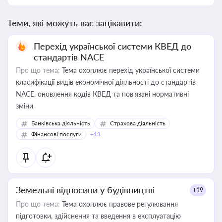
Теми, які можуть вас зацікавити:
Перехід української системи КВЕД до
стандартів NACE
Про що тема:
Тема охоплює перехід української системи
класифікації видів економічної діяльності до стандартів
NACE, оновлення кодів КВЕД та пов'язані нормативні
зміни
Банківська діяльність
Страхова діяльність
Фінансові послуги
+13
Земельні відносини у будівництві
+19
Про що тема:
Тема охоплює правове регулювання
підготовки, здійснення та введення в експлуатацію