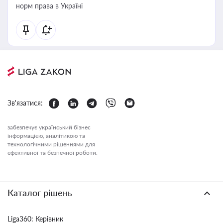
норм права в Україні
Зв'язатися:
забезпечує український бізнес
інформацією, аналітикою та
технологічними рішеннями для
ефективної та безпечної роботи.
Каталог рішень
Liga360: Керівник