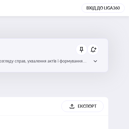
ВХІД ДО LIGA360
гляду справ, ухвалення актів і формування
ЕКСПОРТ