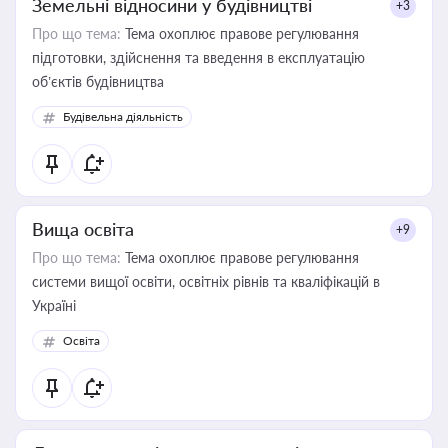
Земельні відносини у будівництві
+3
Про що тема:
Тема охоплює правове регулювання
підготовки, здійснення та введення в експлуатацію
об’єктів будівництва
Будівельна діяльність
Вища освіта
+9
Про що тема:
Тема охоплює правове регулювання
системи вищої освіти, освітніх рівнів та кваліфікацій в
Україні
Освіта