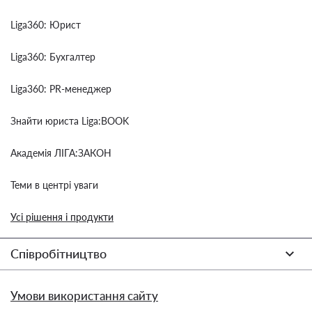
Liga360: Юрист
Liga360: Бухгалтер
Liga360: PR-менеджер
Знайти юриста Liga:BOOK
Академія ЛІГА:ЗАКОН
Теми в центрі уваги
Усі рішення і продукти
Співробітництво
Умови використання сайту