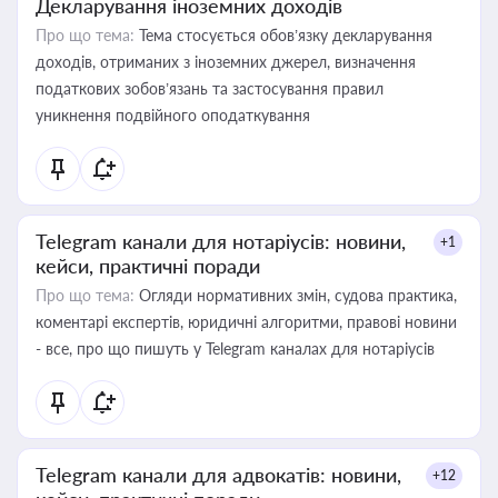
Декларування іноземних доходів
Про що тема:
Тема стосується обов’язку декларування
доходів, отриманих з іноземних джерел, визначення
податкових зобов’язань та застосування правил
уникнення подвійного оподаткування
Telegram канали для нотаріусів: новини,
+1
кейси, практичні поради
Про що тема:
Огляди нормативних змін, судова практика,
коментарі експертів, юридичні алгоритми, правові новини
- все, про що пишуть у Telegram каналах для нотаріусів
Telegram канали для адвокатів: новини,
+12