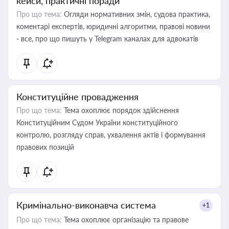
кейси, практичні поради
Про що тема:
Огляди нормативних змін, судова практика,
коментарі експертів, юридичні алгоритми, правові новини
- все, про що пишуть у Telegram каналах для адвокатів
Конституційне провадження
Про що тема:
Тема охоплює порядок здійснення
Конституційним Судом України конституційного
контролю, розгляду справ, ухвалення актів і формування
правових позицій
Кримінально-виконавча система
+1
Про що тема:
Тема охоплює організацію та правове