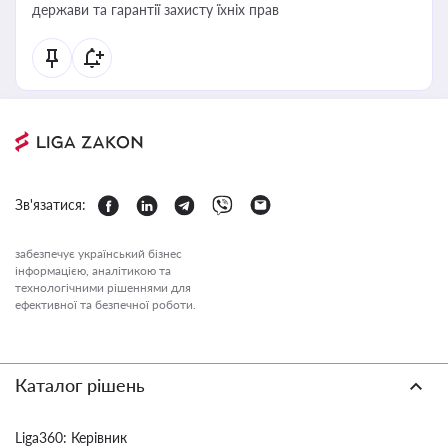
держави та гарантії захисту їхніх прав
Зв'язатися:
забезпечує український бізнес
інформацією, аналітикою та
технологічними рішеннями для
ефективної та безпечної роботи.
Каталог рішень
Liga360: Керівник