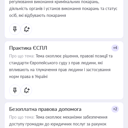
регулювання виконання кримінальних покарань,
діяльність органів і установ виконання покарань та статус
осіб, які відбувають покарання
Практика ЄСПЛ
+4
Про що тема:
Тема охоплює рішення, правові позиції та
стандарти Європейського суду з прав людини, які
впливають на тлумачення прав людини і застосування
норм права в Україні
Безоплатна правова допомога
+2
Про що тема:
Тема охоплює механізми забезпечення
доступу громадян до юридичних послуг за рахунок