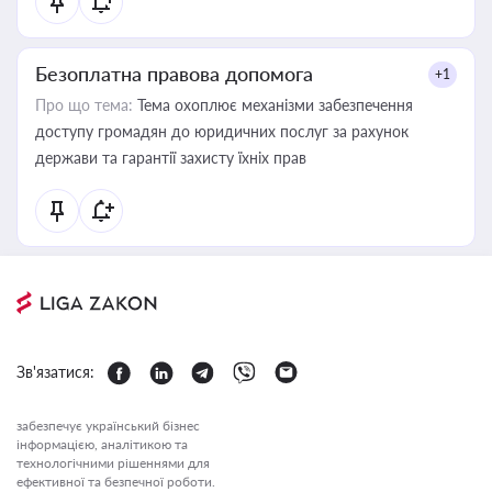
Безоплатна правова допомога
+1
Про що тема:
Тема охоплює механізми забезпечення
доступу громадян до юридичних послуг за рахунок
держави та гарантії захисту їхніх прав
Зв'язатися:
забезпечує український бізнес
інформацією, аналітикою та
технологічними рішеннями для
ефективної та безпечної роботи.