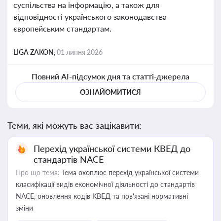
суспільства на інформацію, а також для
відповідності українського законодавства
європейським стандартам.
LIGA ZAKON,
01 липня 2026
Повний AI-підсумок дня та статті-джерела
ОЗНАЙОМИТИСЯ
Теми, які можуть вас зацікавити:
Перехід української системи КВЕД до
стандартів NACE
Про що тема:
Тема охоплює перехід української системи
класифікації видів економічної діяльності до стандартів
NACE, оновлення кодів КВЕД та пов'язані нормативні
зміни