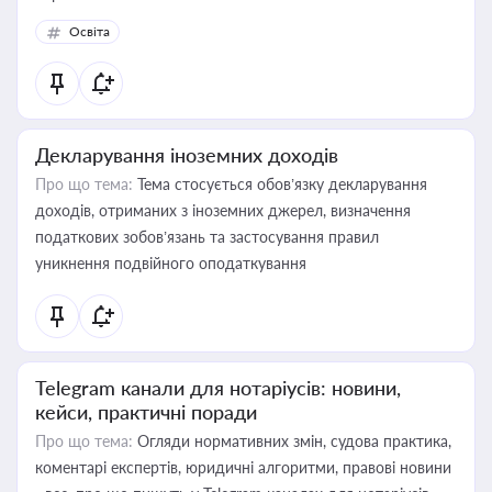
Освіта
Декларування іноземних доходів
Про що тема:
Тема стосується обов’язку декларування
доходів, отриманих з іноземних джерел, визначення
податкових зобов’язань та застосування правил
уникнення подвійного оподаткування
Telegram канали для нотаріусів: новини,
кейси, практичні поради
Про що тема:
Огляди нормативних змін, судова практика,
коментарі експертів, юридичні алгоритми, правові новини