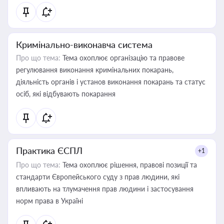
Кримінально-виконавча система
Про що тема:
Тема охоплює організацію та правове
регулювання виконання кримінальних покарань,
діяльність органів і установ виконання покарань та статус
осіб, які відбувають покарання
Практика ЄСПЛ
+1
Про що тема:
Тема охоплює рішення, правові позиції та
стандарти Європейського суду з прав людини, які
впливають на тлумачення прав людини і застосування
норм права в Україні