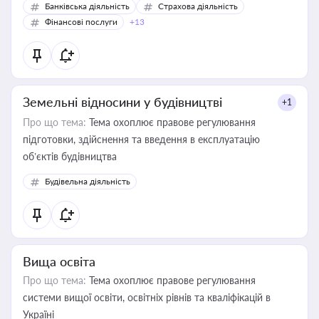
Банківська діяльність
Страхова діяльність
Фінансові послуги
+13
Земельні відносини у будівництві
+1
Про що тема:
Тема охоплює правове регулювання
підготовки, здійснення та введення в експлуатацію
об’єктів будівництва
Будівельна діяльність
Вища освіта
Про що тема:
Тема охоплює правове регулювання
системи вищої освіти, освітніх рівнів та кваліфікацій в
Україні