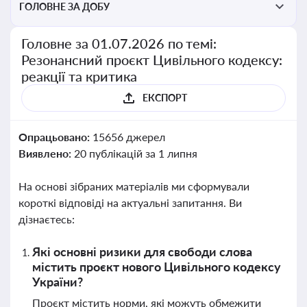
ГОЛОВНЕ ЗА ДОБУ
Головне за 01.07.2026 по темі:
Резонансний проєкт Цивільного кодексу:
реакції та критика
ЕКСПОРТ
Опрацьовано:
15656 джерел
Виявлено:
20 публікацій за 1 липня
На основі зібраних матеріалів ми сформували
короткі відповіді на актуальні запитання. Ви
дізнаєтесь:
Які основні ризики для свободи слова
містить проєкт нового Цивільного кодексу
України?
Проєкт містить норми, які можуть обмежити