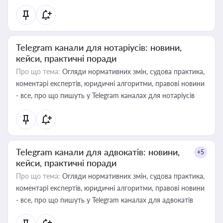
Telegram канали для нотаріусів: новини,
кейси, практичні поради
Про що тема:
Огляди нормативних змін, судова практика,
коментарі експертів, юридичні алгоритми, правові новини
- все, про що пишуть у Telegram каналах для нотаріусів
Telegram канали для адвокатів: новини,
+5
кейси, практичні поради
Про що тема:
Огляди нормативних змін, судова практика,
коментарі експертів, юридичні алгоритми, правові новини
- все, про що пишуть у Telegram каналах для адвокатів