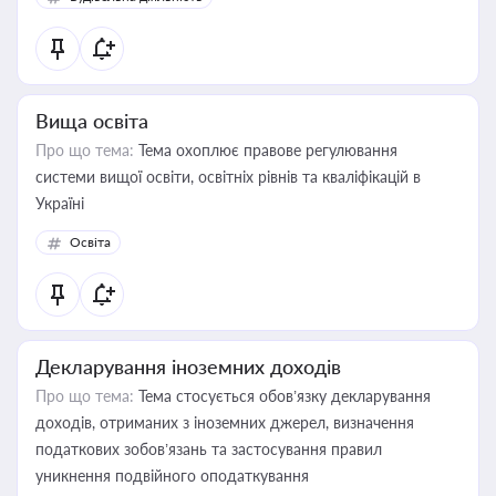
Вища освіта
Про що тема:
Тема охоплює правове регулювання
системи вищої освіти, освітніх рівнів та кваліфікацій в
Україні
Освіта
Декларування іноземних доходів
Про що тема:
Тема стосується обов’язку декларування
доходів, отриманих з іноземних джерел, визначення
податкових зобов’язань та застосування правил
уникнення подвійного оподаткування