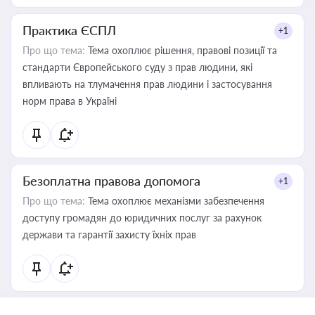
Практика ЄСПЛ
+1
Про що тема:
Тема охоплює рішення, правові позиції та
стандарти Європейського суду з прав людини, які
впливають на тлумачення прав людини і застосування
норм права в Україні
Безоплатна правова допомога
+1
Про що тема:
Тема охоплює механізми забезпечення
доступу громадян до юридичних послуг за рахунок
держави та гарантії захисту їхніх прав