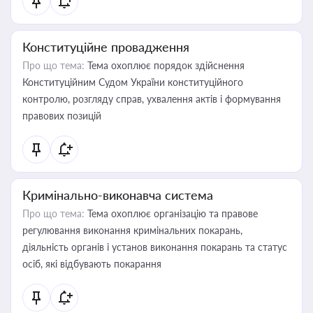
Конституційне провадження
Про що тема:
Тема охоплює порядок здійснення
Конституційним Судом України конституційного
контролю, розгляду справ, ухвалення актів і формування
правових позицій
Кримінально-виконавча система
Про що тема:
Тема охоплює організацію та правове
регулювання виконання кримінальних покарань,
діяльність органів і установ виконання покарань та статус
осіб, які відбувають покарання