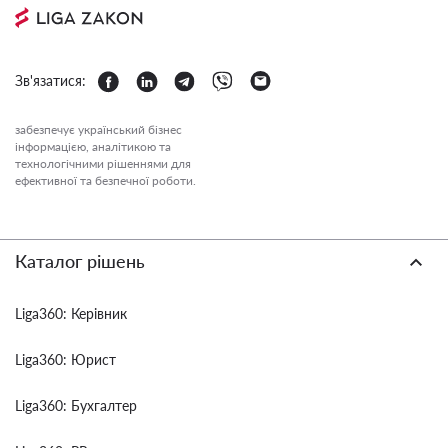
Зв'язатися:
забезпечує український бізнес
інформацією, аналітикою та
технологічними рішеннями для
ефективної та безпечної роботи.
Каталог рішень
Liga360: Керівник
Liga360: Юрист
Liga360: Бухгалтер