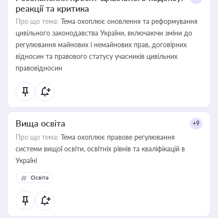
реакції та критика
Про що тема:
Тема охоплює оновлення та реформування
цивільного законодавства України, включаючи зміни до
регулювання майнових і немайнових прав, договірних
відносин та правового статусу учасників цивільних
правовідносин
Вища освіта
+9
Про що тема:
Тема охоплює правове регулювання
системи вищої освіти, освітніх рівнів та кваліфікацій в
Україні
Освіта