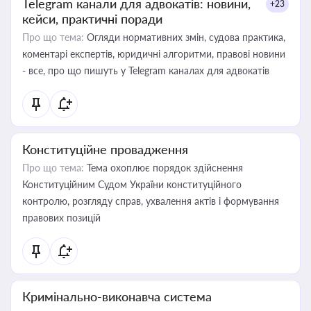
Telegram канали для адвокатів: новини,
+23
кейси, практичні поради
Про що тема:
Огляди нормативних змін, судова практика,
коментарі експертів, юридичні алгоритми, правові новини
- все, про що пишуть у Telegram каналах для адвокатів
Конституційне провадження
Про що тема:
Тема охоплює порядок здійснення
Конституційним Судом України конституційного
контролю, розгляду справ, ухвалення актів і формування
правових позицій
Кримінально-виконавча система