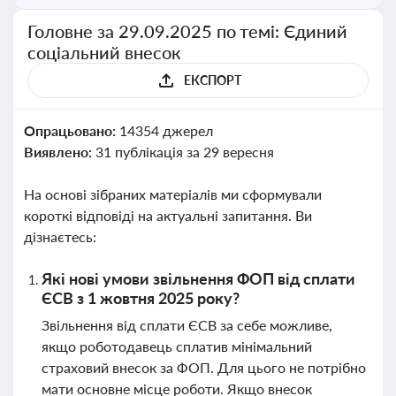
Головне за 29.09.2025 по темі: Єдиний
соціальний внесок
ЕКСПОРТ
Опрацьовано:
14354 джерел
Виявлено:
31 публікація за 29 вересня
На основі зібраних матеріалів ми сформували
короткі відповіді на актуальні запитання. Ви
дізнаєтесь:
Які нові умови звільнення ФОП від сплати
ЄСВ з 1 жовтня 2025 року?
Звільнення від сплати ЄСВ за себе можливе,
якщо роботодавець сплатив мінімальний
страховий внесок за ФОП. Для цього не потрібно
мати основне місце роботи. Якщо внесок