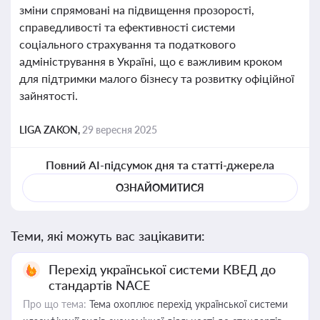
зміни спрямовані на підвищення прозорості,
справедливості та ефективності системи
соціального страхування та податкового
адміністрування в Україні, що є важливим кроком
для підтримки малого бізнесу та розвитку офіційної
зайнятості.
LIGA ZAKON,
29 вересня 2025
Повний AI-підсумок дня та статті-джерела
ОЗНАЙОМИТИСЯ
Теми, які можуть вас зацікавити:
Перехід української системи КВЕД до
стандартів NACE
Про що тема:
Тема охоплює перехід української системи