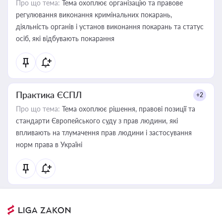
Про що тема:
Тема охоплює організацію та правове
регулювання виконання кримінальних покарань,
діяльність органів і установ виконання покарань та статус
осіб, які відбувають покарання
Практика ЄСПЛ
+2
Про що тема:
Тема охоплює рішення, правові позиції та
стандарти Європейського суду з прав людини, які
впливають на тлумачення прав людини і застосування
норм права в Україні