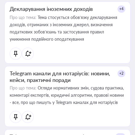
Декларування іноземних доходів
+4
Про що тема:
Тема стосується обов’язку декларування
доходів, отриманих з іноземних джерел, визначення
податкових зобов’язань та застосування правил
уникнення подвійного оподаткування
Telegram канали для нотаріусів: новини,
+2
кейси, практичні поради
Про що тема:
Огляди нормативних змін, судова практика,
коментарі експертів, юридичні алгоритми, правові новини
- все, про що пишуть у Telegram каналах для нотаріусів